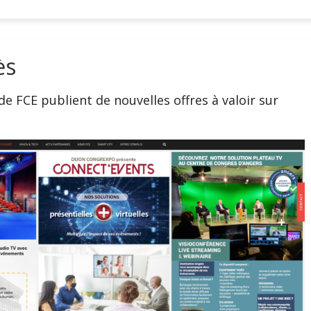
ès
de FCE publient de nouvelles offres à valoir sur