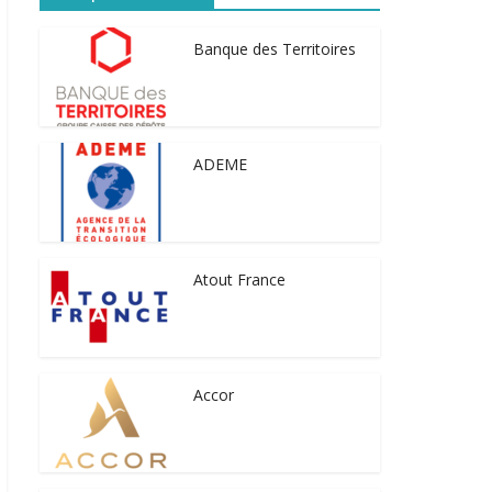
Banque des Territoires
ADEME
Atout France
Accor