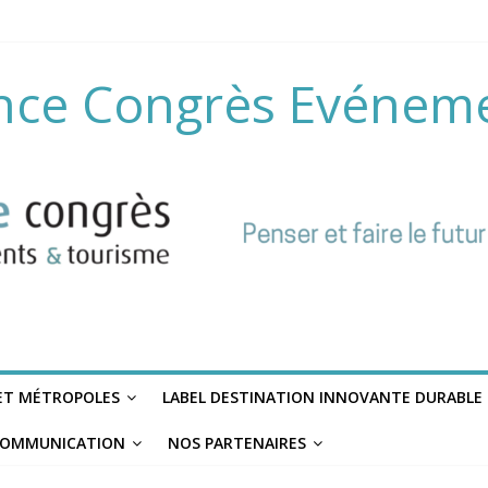
nce Congrès Evénem
 ET MÉTROPOLES
LABEL DESTINATION INNOVANTE DURABLE
OMMUNICATION
NOS PARTENAIRES