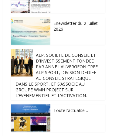
Enewsletter du 2 juillet
2026
ALP, SOCIETE DE CONSEIL ET
D’INVESTISSEMENT FONDEE
PAR ANNE LAUVERGEON CREE
ALP SPORT, DIVISION DEDIEE
AU CONSEIL STRATEGIQUE
DANS LE SPORT, ET S’ASSOCIE AU
GROUPE WMH PROJECT SUR
L’EVENEMENTIEL ET L’ACTIVATION.
Toute l’actualité…