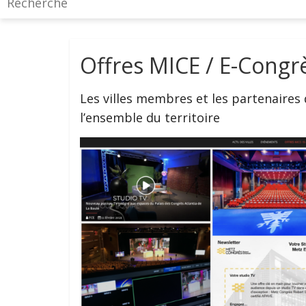
Offres MICE / E-Congr
Les villes membres et les partenaires 
l’ensemble du territoire