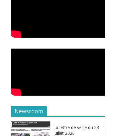
Newsroom
La lettre de veille du 23
juillet 2026