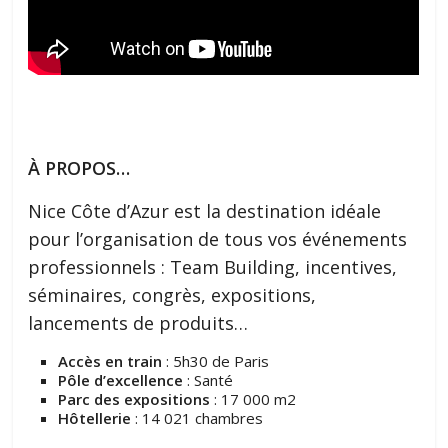
À PROPOS…
Nice Côte d’Azur est la destination idéale
pour l’organisation de tous vos événements
professionnels : Team Building, incentives,
séminaires, congrès, expositions,
lancements de produits…
Accès en train
: 5h30 de Paris
Pôle d’excellence
: Santé
Parc des expositions
: 17 000 m2
Hôtellerie
: 14 021 chambres