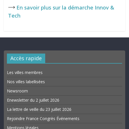
𐃘
En savoir plus sur la démarche Innov &
Tech
Accès rapide
Les villes membres
Nos villes labellisées
Newsroom
Enewsletter du 2 juillet 2026
La lettre de veille du 23 juillet 2026
Rejoindre France Congrès Événements
Mentions légales