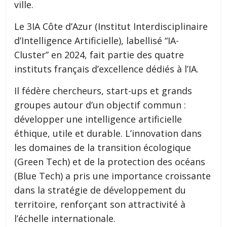
ville.
Le 3IA Côte d’Azur (Institut Interdisciplinaire
d’Intelligence Artificielle), labellisé “IA-
Cluster” en 2024, fait partie des quatre
instituts français d’excellence dédiés à l’IA.
Il fédère chercheurs, start-ups et grands
groupes autour d’un objectif commun :
développer une intelligence artificielle
éthique, utile et durable. L’innovation dans
les domaines de la transition écologique
(Green Tech) et de la protection des océans
(Blue Tech) a pris une importance croissante
dans la stratégie de développement du
territoire, renforçant son attractivité à
l’échelle internationale.