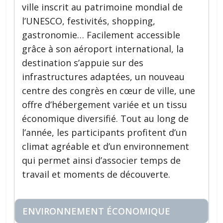
ville inscrit au patrimoine mondial de
l’UNESCO, festivités, shopping,
gastronomie… Facilement accessible
grâce à son aéroport international, la
destination s’appuie sur des
infrastructures adaptées, un nouveau
centre des congrès en cœur de ville, une
offre d’hébergement variée et un tissu
économique diversifié. Tout au long de
l’année, les participants profitent d’un
climat agréable et d’un environnement
qui permet ainsi d’associer temps de
travail et moments de découverte.
ENVIRONNEMENT ÉCONOMIQUE