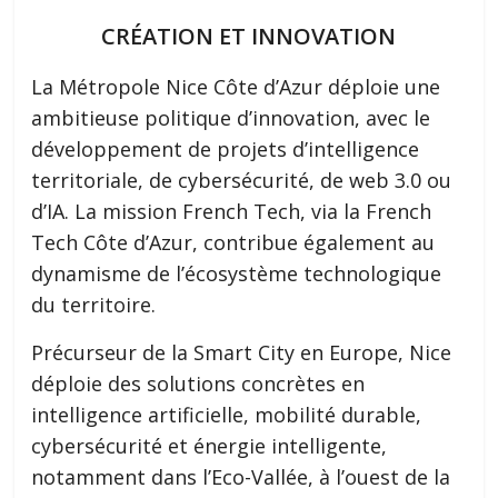
CRÉATION ET INNOVATION
La Métropole Nice Côte d’Azur déploie une
ambitieuse politique d’innovation, avec le
développement de projets d’intelligence
territoriale, de cybersécurité, de web 3.0 ou
d’IA. La mission French Tech, via la French
Tech Côte d’Azur, contribue également au
dynamisme de l’écosystème technologique
du territoire.
Précurseur de la Smart City en Europe, Nice
déploie des solutions concrètes en
intelligence artificielle, mobilité durable,
cybersécurité et énergie intelligente,
notamment dans l’Eco-Vallée, à l’ouest de la