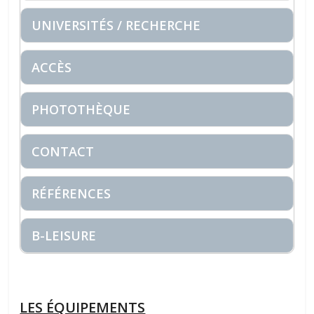
UNIVERSITÉS / RECHERCHE
ACCÈS
PHOTOTHÈQUE
CONTACT
RÉFÉRENCES
B-LEISURE
LES ÉQUIPEMENTS