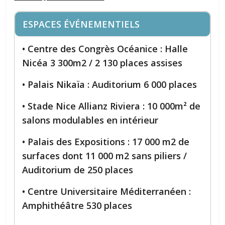
ESPACES ÉVÉNEMENTIELS
• Centre des Congrès Océanice : Halle
Nicéa 3 300m2 / 2 130 places assises
• Palais Nikaïa : Auditorium 6 000 places
• Stade Nice Allianz Riviera : 10 000m² de
salons modulables en intérieur
• Palais des Expositions : 17 000 m2 de
surfaces dont 11 000 m2 sans piliers /
Auditorium de 250 places
• Centre Universitaire Méditerranéen :
Amphithéâtre 530 places