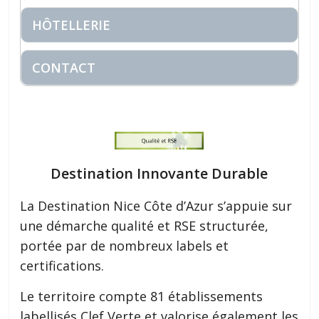
HÔTELLERIE
CONTACT
Destination Innovante Durable
La Destination Nice Côte d’Azur s’appuie sur
une démarche qualité et RSE structurée,
portée par de nombreux labels et
certifications.
Le territoire compte 81 établissements
labellisés Clef Verte et valorise également les