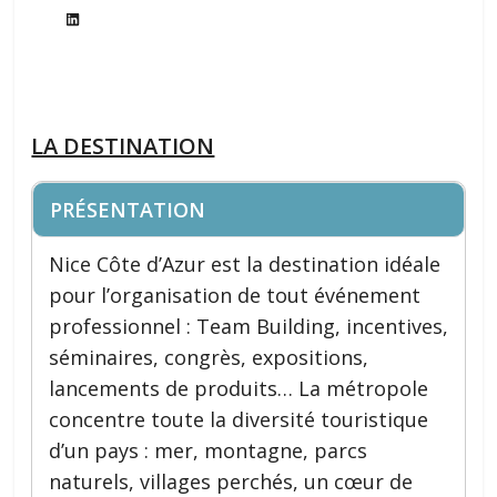
LinkedIn
LA DESTINATION
PRÉSENTATION
Nice Côte d’Azur est la destination idéale
pour l’organisation de tout événement
professionnel : Team Building, incentives,
séminaires, congrès, expositions,
lancements de produits… La métropole
concentre toute la diversité touristique
d’un pays : mer, montagne, parcs
naturels, villages perchés, un cœur de