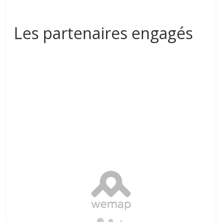
Les partenaires engagés