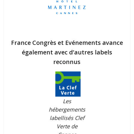
France Congrès et Evénements avance
également avec d’autres labels
reconnus
Les
hébergements
labellisés Clef
Verte de