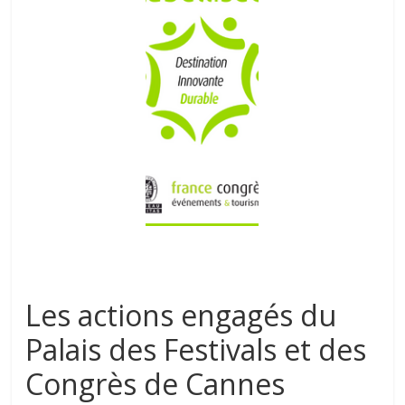
Les actions engagés du
Palais des Festivals et des
Congrès de Cannes