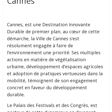
Cannes
Cannes, est une Destination Innovante
Durable de premier plan, au cœur de cette
démarche, la Ville de Cannes s’est
résolument engagée à faire de
l’environnement une priorité. Ses multiples
actions en matière de végétalisation
urbaine, développement d’espaces agricoles
et adoption de pratiques vertueuses dans la
mobilité, témoignent de son engagement
concret en faveur du développement
durable.
Le Palais des Festivals et des Congrès, est