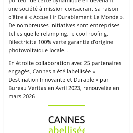
porteur de cette dynamique en devenant
une société à mission consacrant sa raison
d’être à « Accueillir Durablement Le Monde ».
De nombreuses initiatives sont entreprises
telles que le relamping, le cool roofing,
l’électricité 100% verte garantie d’origine
photovoltaïque locale…
En étroite collaboration avec 25 partenaires
engagés, Cannes a été labellisée «
Destination Innovante et Durable » par
Bureau Veritas en Avril 2023, renouvelée en
mars 2026