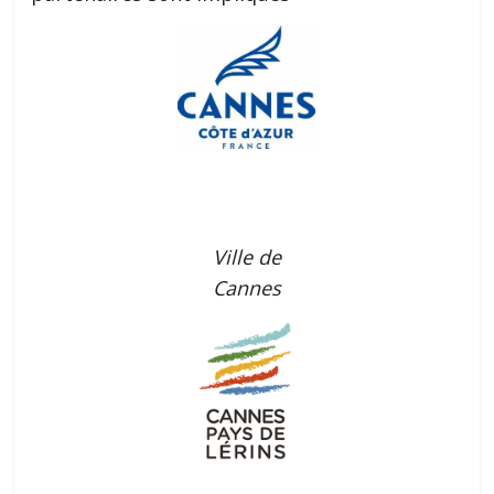
Ville de
Cannes