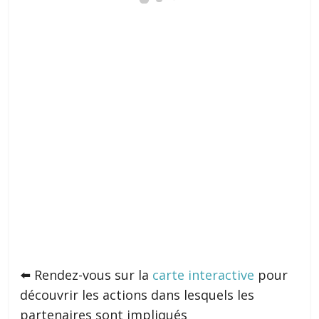
⬅️ Rendez-vous sur la
carte interactive
pour
découvrir les actions dans lesquels les
partenaires sont impliqués