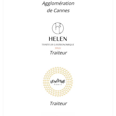
Agglomération
de Cannes
Traiteur
Traiteur