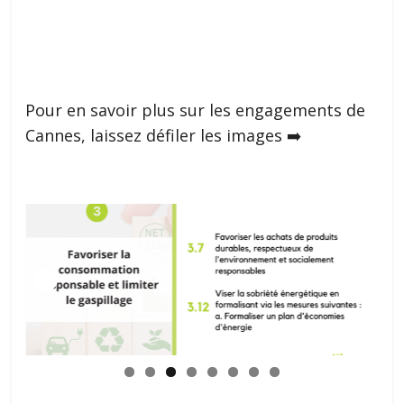
Pour en savoir plus sur les engagements de
Cannes, laissez défiler les images ➡️