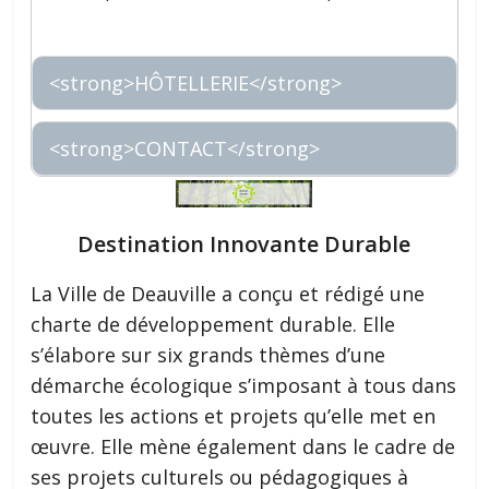
<strong>HÔTELLERIE</strong>
<strong>CONTACT</strong>
Destination Innovante Durable
La Ville de Deauville a conçu et rédigé une
charte de développement durable. Elle
s’élabore sur six grands thèmes d’une
démarche écologique s’imposant à tous dans
toutes les actions et projets qu’elle met en
œuvre. Elle mène également dans le cadre de
ses projets culturels ou pédagogiques à