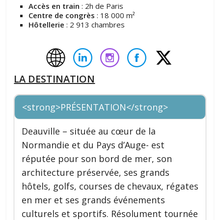
Accès en train
: 2h de Paris
Centre de congrès
: 18 000 m²
Hôtellerie
: 2 913 chambres
LA DESTINATION
<strong>PRÉSENTATION</strong>
Deauville – située au cœur de la
Normandie et du Pays d’Auge- est
réputée pour son bord de mer, son
architecture préservée, ses grands
hôtels, golfs, courses de chevaux, régates
en mer et ses grands événements
culturels et sportifs. Résolument tournée