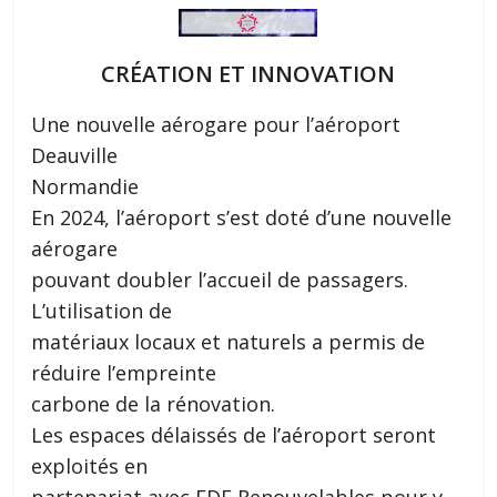
CRÉATION ET INNOVATION
Une nouvelle aérogare pour l’aéroport
Deauville
Normandie
En 2024, l’aéroport s’est doté d’une nouvelle
aérogare
pouvant doubler l’accueil de passagers.
L’utilisation de
matériaux locaux et naturels a permis de
réduire l’empreinte
carbone de la rénovation.
Les espaces délaissés de l’aéroport seront
exploités en