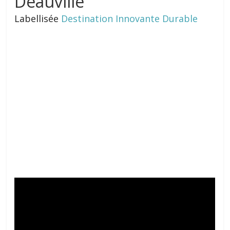
Deauville
Labellisée
Destination Innovante Durable