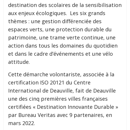
destination des scolaires de la sensibilisation
aux enjeux écologiques. Les six grands
thèmes : une gestion différenciée des
espaces verts, une protection durable du
patrimoine, une trame verte continue, une
action dans tous les domaines du quotidien
et dans le cadre d’événements et une vélo
attitude.
Cette démarche volontariste, associée à la
certification ISO 20121 du Centre
International de Deauville, fait de Deauville
une des cinq premières villes françaises
certifiées « Destination Innovante Durable »
par Bureau Veritas avec 9 partenaires, en
mars 2022.