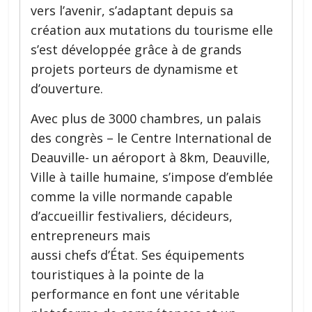
vers l’avenir, s’adaptant depuis sa
création aux mutations du tourisme elle
s’est développée grâce à de grands
projets porteurs de dynamisme et
d’ouverture.
Avec plus de 3000 chambres, un palais
des congrès – le Centre International de
Deauville- un aéroport à 8km, Deauville,
Ville à taille humaine, s’impose d’emblée
comme la ville normande capable
d’accueillir festivaliers, décideurs,
entrepreneurs mais
aussi chefs d’État. Ses équipements
touristiques à la pointe de la
performance en font une véritable