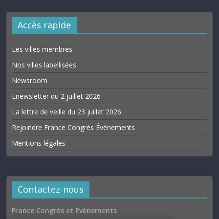
Accès rapide
Les villes membres
Nos villes labellisées
Newsroom
Enewsletter du 2 juillet 2026
La lettre de veille du 23 juillet 2026
Rejoindre France Congrès Événements
Mentions légales
Contactez-nous
France Congrès et Evénements