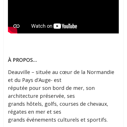
À PROPOS…
Deauville – située au cœur de la Normandie
et du Pays d’Auge- est
réputée pour son bord de mer, son
architecture préservée, ses
grands hôtels, golfs, courses de chevaux,
régates en mer et ses
grands événements culturels et sportifs.