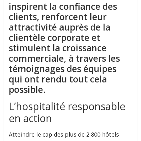
inspirent la confiance des
clients, renforcent leur
attractivité auprès de la
clientèle corporate et
stimulent la croissance
commerciale, à travers les
témoignages des équipes
qui ont rendu tout cela
possible.
L’hospitalité responsable
en action
Atteindre le cap des plus de 2 800 hôtels