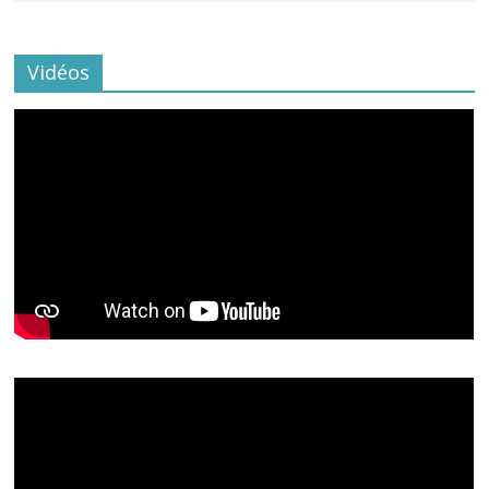
Vidéos