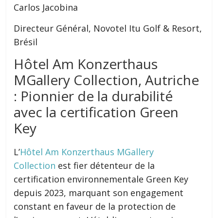
Carlos Jacobina
Directeur Général, Novotel Itu Golf & Resort,
Brésil
Hôtel Am Konzerthaus
MGallery Collection, Autriche
: Pionnier de la durabilité
avec la certification Green
Key
L’
Hôtel Am Konzerthaus MGallery
Collection
est fier détenteur de la
certification environnementale Green Key
depuis 2023, marquant son engagement
constant en faveur de la protection de