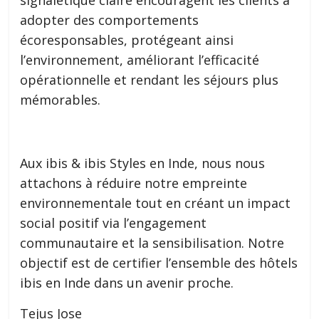
adopter des comportements
écoresponsables, protégeant ainsi
l’environnement, améliorant l’efficacité
opérationnelle et rendant les séjours plus
mémorables.
Aux ibis & ibis Styles en Inde, nous nous
attachons à réduire notre empreinte
environnementale tout en créant un impact
social positif via l’engagement
communautaire et la sensibilisation. Notre
objectif est de certifier l’ensemble des hôtels
ibis en Inde dans un avenir proche.
Tejus Jose