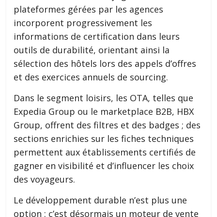
plateformes gérées par les agences
incorporent progressivement les
informations de certification dans leurs
outils de durabilité, orientant ainsi la
sélection des hôtels lors des appels d’offres
et des exercices annuels de sourcing.
Dans le segment loisirs, les OTA, telles que
Expedia Group ou le marketplace B2B, HBX
Group, offrent des filtres et des badges ; des
sections enrichies sur les fiches techniques
permettent aux établissements certifiés de
gagner en visibilité et d’influencer les choix
des voyageurs.
Le développement durable n’est plus une
option : c’est désormais un moteur de vente