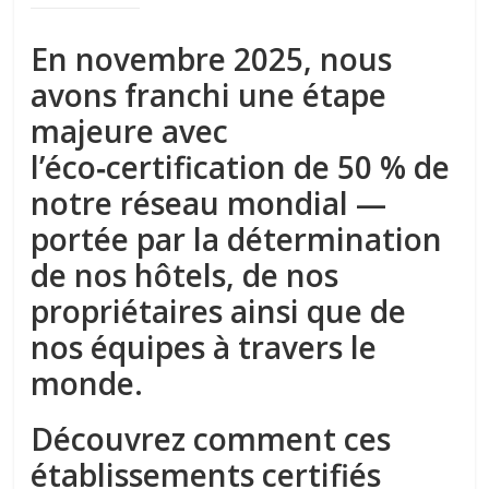
En novembre 2025, nous
avons franchi une étape
majeure avec
l’éco‑certification de 50 % de
notre réseau mondial —
portée par la détermination
de nos hôtels,
de nos
propriétaires ainsi que
de
nos équipes à travers le
monde.
Découvrez comment ces
établissements certifiés