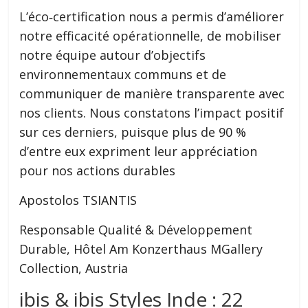
L’éco‑certification nous a permis d’améliorer
notre efficacité opérationnelle, de mobiliser
notre équipe autour d’objectifs
environnementaux communs et de
communiquer de manière transparente avec
nos clients. Nous constatons l’impact positif
sur ces derniers, puisque plus de 90 %
d’entre eux expriment leur appréciation
pour nos actions durables
Apostolos TSIANTIS
Responsable Qualité & Développement
Durable, Hôtel Am Konzerthaus MGallery
Collection, Austria
ibis & ibis Styles Inde : 22