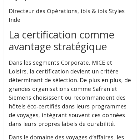
Directeur des Opérations, ibis & ibis Styles
Inde
La certification comme
avantage stratégique
Dans les segments Corporate, MICE et
Loisirs, la certification devient un critère
déterminant de sélection. De plus en plus, de
grandes organisations comme Safran et
Siemens choisissent ou recommandent des
hôtels éco‑certifiés dans leurs programmes
de voyages, intégrant souvent ces données
dans leurs propres labels de durabilité.
Dans le domaine des voyages d’affaires, les