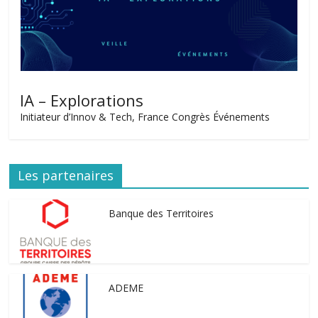
IA – Explorations
Initiateur d’Innov & Tech, France Congrès Événements
Les partenaires
Banque des Territoires
ADEME