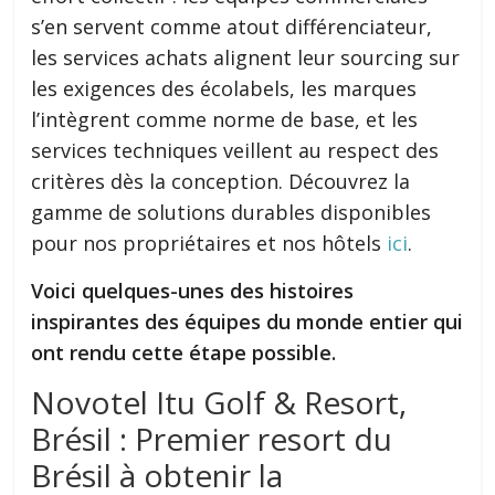
s’en servent comme atout différenciateur,
les services achats alignent leur sourcing sur
les exigences des écolabels, les marques
l’intègrent comme norme de base, et les
services techniques veillent au respect des
critères dès la conception. Découvrez la
gamme de solutions durables disponibles
pour nos propriétaires et nos hôtels
ici
.
Voici quelques-unes des histoires
inspirantes des équipes du monde entier qui
ont rendu cette étape possible.
Novotel Itu Golf & Resort,
Brésil : Premier resort du
Brésil à obtenir la