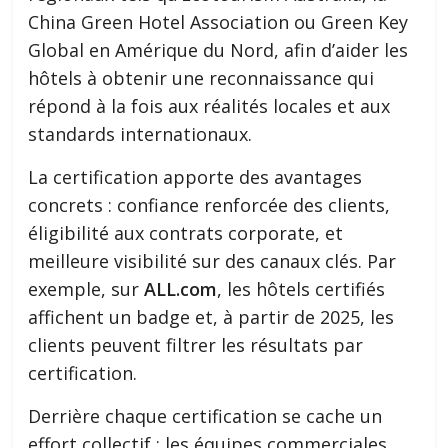
China Green Hotel Association ou Green Key
Global en Amérique du Nord, afin d’aider les
hôtels à obtenir une reconnaissance qui
répond à la fois aux réalités locales et aux
standards internationaux.
La certification apporte des avantages
concrets : confiance renforcée des clients,
éligibilité aux contrats corporate, et
meilleure visibilité sur des canaux clés. Par
exemple, sur
ALL.com
, les hôtels certifiés
affichent un badge et, à partir de 2025, les
clients peuvent filtrer les résultats par
certification.
Derrière chaque certification se cache un
effort collectif : les équipes commerciales