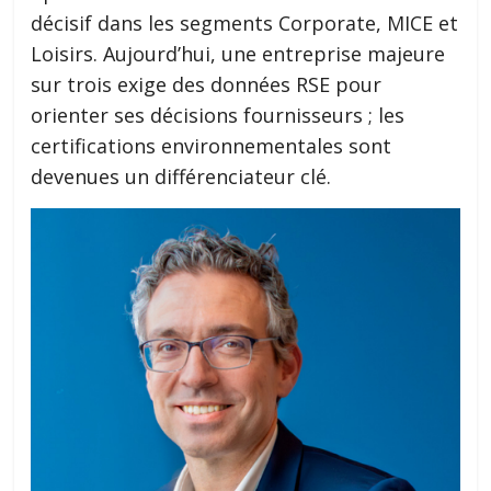
décisif dans les segments Corporate, MICE et
Loisirs. Aujourd’hui, une entreprise majeure
sur trois exige des données RSE pour
orienter ses décisions fournisseurs ; les
certifications environnementales sont
devenues un différenciateur clé.