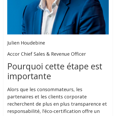
Julien Houdebine
Accor Chief Sales & Revenue Officer
Pourquoi cette étape est
importante
Alors que les consommateurs, les
partenaires et les clients corporate
recherchent de plus en plus transparence et
responsabilité, l’éco‑certification offre un