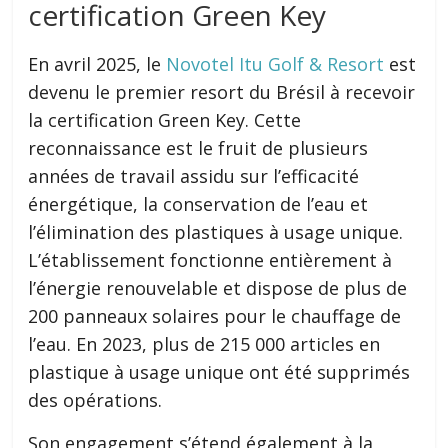
certification Green Key
En avril 2025, le
Novotel Itu Golf & Resort
est
devenu le premier resort du Brésil à recevoir
la certification Green Key. Cette
reconnaissance est le fruit de plusieurs
années de travail assidu sur l’efficacité
énergétique, la conservation de l’eau et
l’élimination des plastiques à usage unique.
L’établissement fonctionne entièrement à
l’énergie renouvelable et dispose de plus de
200 panneaux solaires pour le chauffage de
l’eau. En 2023, plus de 215 000 articles en
plastique à usage unique ont été supprimés
des opérations.
Son engagement s’étend également à la