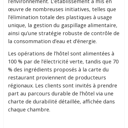
l’environnement. L’établissement a mis en
œuvre de nombreuses initiatives, telles que
l’élimination totale des plastiques à usage
unique, la gestion du gaspillage alimentaire,
ainsi qu’une stratégie robuste de contrôle de
la consommation d’eau et d’énergie.
Les opérations de l’hôtel sont alimentées à
100 % par de l’électricité verte, tandis que 70
% des ingrédients proposés à la carte du
restaurant proviennent de producteurs
régionaux. Les clients sont invités à prendre
part au parcours durable de l’hôtel via une
charte de durabilité détaillée, affichée dans
chaque chambre.