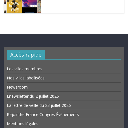
Accès rapide
Les villes membres
Nos villes labellisées
Newsroom
Enewsletter du 2 juillet 2026
La lettre de veille du 23 juillet 2026
Rejoindre France Congrès Événements
Mentions légales