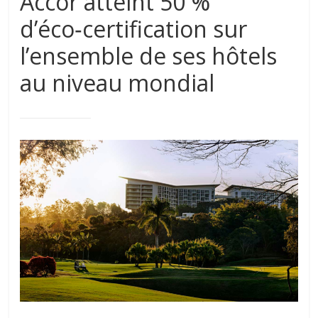
Accor atteint 50 %
d’éco‑certification sur
l’ensemble de ses hôtels
au niveau mondial