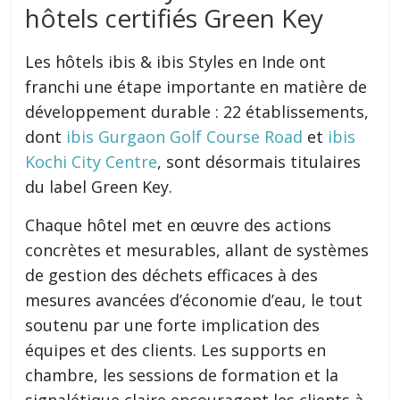
hôtels certifiés Green Key
Les hôtels ibis & ibis Styles en Inde ont
franchi une étape importante en matière de
développement durable : 22 établissements,
dont
ibis Gurgaon Golf Course Road
et
ibis
Kochi City Centre
, sont désormais titulaires
du label Green Key.
Chaque hôtel met en œuvre des actions
concrètes et mesurables, allant de systèmes
de gestion des déchets efficaces à des
mesures avancées d’économie d’eau, le tout
soutenu par une forte implication des
équipes et des clients. Les supports en
chambre, les sessions de formation et la
signalétique claire encouragent les clients à