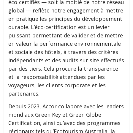
éco‑certifiés — soit la moitié de notre réseau
global — reflète notre engagement à mettre
en pratique les principes du développement
durable. L’éco‑certification est un levier
puissant permettant de valider et de mettre
en valeur la performance environnementale
et sociale des hôtels, à travers des critères
indépendants et des audits sur site effectués
par des tiers. Cela procure la transparence
et la responsabilité attendues par les
voyageurs, les clients corporate et les
partenaires.
Depuis 2023, Accor collabore avec les leaders
mondiaux Green Key et Green Globe
Certification, ainsi qu’avec des programmes
régionaux tels qu’Ecotourism Australia, la