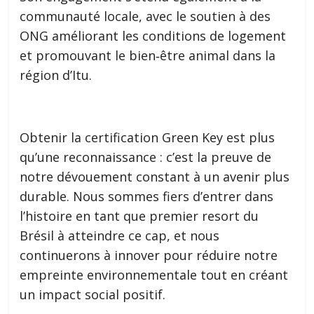
communauté locale, avec le soutien à des
ONG améliorant les conditions de logement
et promouvant le bien‑être animal dans la
région d’Itu.
Obtenir la certification Green Key est plus
qu’une reconnaissance : c’est la preuve de
notre dévouement constant à un avenir plus
durable. Nous sommes fiers d’entrer dans
l’histoire en tant que premier resort du
Brésil à atteindre ce cap, et nous
continuerons à innover pour réduire notre
empreinte environnementale tout en créant
un impact social positif.