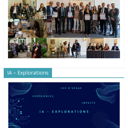
IA – Explorations