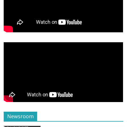
Newsroom