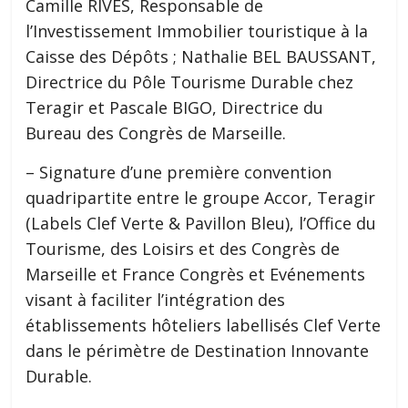
Camille RIVES, Responsable de
l’Investissement Immobilier touristique à la
Caisse des Dépôts ; Nathalie BEL BAUSSANT,
Directrice du Pôle Tourisme Durable chez
Teragir et Pascale BIGO, Directrice du
Bureau des Congrès de Marseille.
– Signature d’une première convention
quadripartite entre le groupe Accor, Teragir
(Labels Clef Verte & Pavillon Bleu), l’Office du
Tourisme, des Loisirs et des Congrès de
Marseille et France Congrès et Evénements
visant à faciliter l’intégration des
établissements hôteliers labellisés Clef Verte
dans le périmètre de Destination Innovante
Durable.