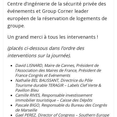
Centre d’ingénierie de la sécurité privée des
événements et Group Corner leader
européen de la réservation de logements de
groupe.
Un grand merci à tous les intervenants !
(placés ci-dessous dans l’ordre des
interventions sur la journée).
David LISNARD, Maire de Cannes, Président de
l’Association des Maires de France, Président de
France Congrès et Evénements
Nathalie BEL BAUSSANT, Directrice du Pôle
Tourisme durable TERAGIR – Labels Clef Verte &
Pavillon Bleu
Camille RIVES, Responsable investissement
immobilier touristique – Caisse des Dépôts
Pascale BIGO, Responsable du Bureau des Congrès
de Marseille
Gael PEREZ, Director of Congress – Southern Europe