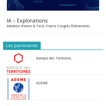
IA – Explorations
Initiateur d’Innov & Tech, France Congrès Événements
Les partenaires
Banque des Territoires
ADEME