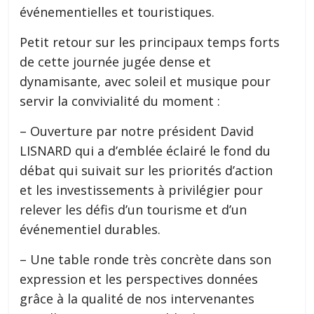
événementielles et touristiques.
Petit retour sur les principaux temps forts
de cette journée jugée dense et
dynamisante, avec soleil et musique pour
servir la convivialité du moment :
– Ouverture par notre président David
LISNARD qui a d’emblée éclairé le fond du
débat qui suivait sur les priorités d’action
et les investissements à privilégier pour
relever les défis d’un tourisme et d’un
événementiel durables.
– Une table ronde très concrète dans son
expression et les perspectives données
grâce à la qualité de nos intervenantes