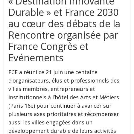
« Destination Innovante
Durable » et France 2030
au cœur des débats de la
Rencontre organisée par
France Congrès et
Evénements
FCE a réuni ce 21 juin une centaine
d’organisateurs, élus et professionnels des
villes membres, entrepreneurs et
institutionnels à l’hôtel des Arts et Métiers
(Paris 16e) pour continuer à avancer sur
plusieurs axes prioritaires et récompenser
aussi les villes engagées dans un
développement durable de leurs activités