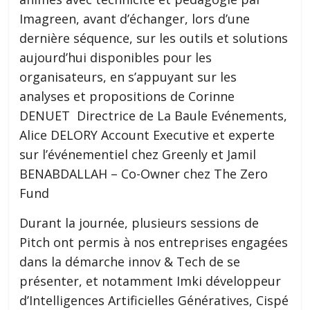
Imagreen, avant d’échanger, lors d’une
dernière séquence, sur les outils et solutions
aujourd’hui disponibles pour les
organisateurs, en s’appuyant sur les
analyses et propositions de Corinne
DENUET Directrice de La Baule Evénements,
Alice DELORY Account Executive et experte
sur l’événementiel chez Greenly et Jamil
BENABDALLAH – Co-Owner chez The Zero
Fund
Durant la journée, plusieurs sessions de
Pitch ont permis à nos entreprises engagées
dans la démarche innov & Tech de se
présenter, et notamment Imki développeur
d’Intelligences Artificielles Génératives, Cispé