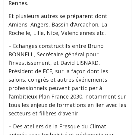
Rennes.
Et plusieurs autres se préparent dont
Amiens, Angers, Bassin d’Arcachon, La
Rochelle, Lille, Nice, Valenciennes etc.
– Echanges constructifs entre Bruno
BONNELL, Secrétaire général pour
l’investissement, et David LISNARD,
Président de FCE, sur la façon dont les
salons, congrès et autres événements
professionnels peuvent participer à
l’ambitieux Plan France 2030, notamment sur
tous les enjeux de formations en lien avec les
secteurs et filières d’avenir.
– Des ateliers de la Fresque du Climat
animés avec technicité et pédagogie par