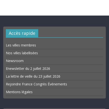
Accès rapide
Les villes membres
Nos villes labellisées
Newsroom
Enewsletter du 2 juillet 2026
La lettre de veille du 23 juillet 2026
Rejoindre France Congrès Événements
Mentions légales