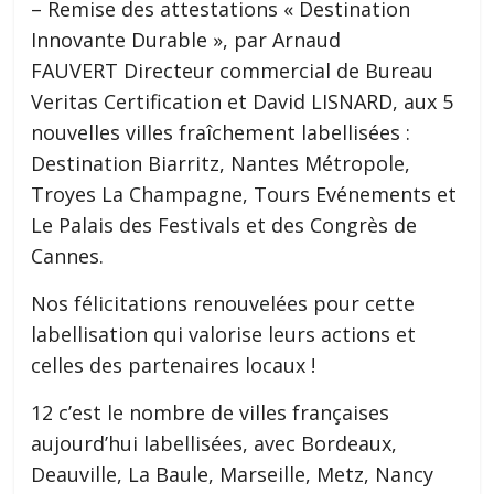
– Remise des attestations « Destination
Innovante Durable », par Arnaud
FAUVERT Directeur commercial de Bureau
Veritas Certification et David LISNARD, aux 5
nouvelles villes fraîchement labellisées :
Destination Biarritz, Nantes Métropole,
Troyes La Champagne, Tours Evénements et
Le Palais des Festivals et des Congrès de
Cannes.
Nos félicitations renouvelées pour cette
labellisation qui valorise leurs actions et
celles des partenaires locaux !
12 c’est le nombre de villes françaises
aujourd’hui labellisées, avec Bordeaux,
Deauville, La Baule, Marseille, Metz, Nancy