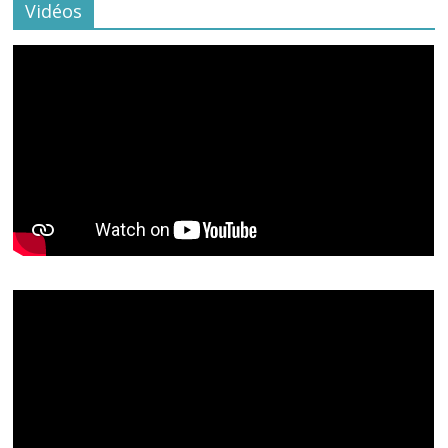
Vidéos