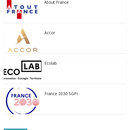
Atout France
Accor
Ecolab
France 2030 SGPI