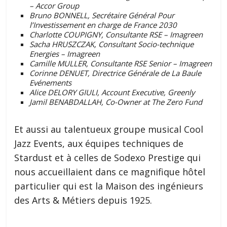
– Accor Group
Bruno BONNELL, Secrétaire Général Pour
l’Investissement en charge de France 2030
Charlotte COUPIGNY, Consultante RSE – Imagreen
Sacha HRUSZCZAK, Consultant Socio-technique
Energies – Imagreen
Camille MULLER, Consultante RSE Senior – Imagreen
Corinne DENUET, Directrice Générale de La Baule
Evénements
Alice DELORY GIULI, Account Executive, Greenly
Jamil BENABDALLAH, Co-Owner at The Zero Fund
Et aussi au talentueux groupe musical Cool
Jazz Events, aux équipes techniques de
Stardust et à celles de Sodexo Prestige qui
nous accueillaient dans ce magnifique hôtel
particulier qui est la Maison des ingénieurs
des Arts & Métiers depuis 1925.