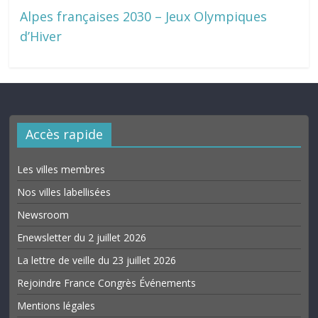
Alpes françaises 2030 – Jeux Olympiques
d’Hiver
Accès rapide
Les villes membres
Nos villes labellisées
Newsroom
Enewsletter du 2 juillet 2026
La lettre de veille du 23 juillet 2026
Rejoindre France Congrès Événements
Mentions légales