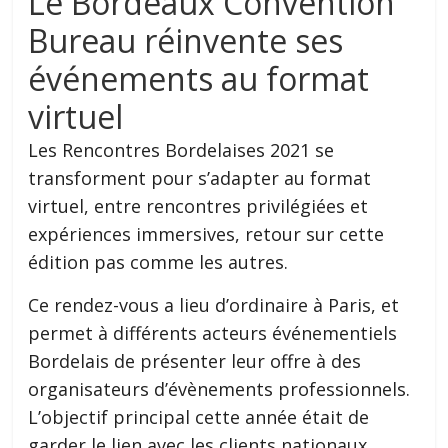
Le Bordeaux Convention
Bureau réinvente ses
événements au format
virtuel
Les Rencontres Bordelaises 2021 se
transforment pour s’adapter au format
virtuel, entre rencontres privilégiées et
expériences immersives, retour sur cette
édition pas comme les autres.
Ce rendez-vous a lieu d’ordinaire à Paris, et
permet à différents acteurs événementiels
Bordelais de présenter leur offre à des
organisateurs d’évènements professionnels.
L’objectif principal cette année était de
garder le lien avec les clients nationaux.