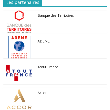
Les partenaires
Banque des Territoires
ADEME
Atout France
Accor