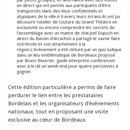
en direct qui ont permis aux participants d’être
transportés dans des lieux confidentiels et
atypiques de la ville.A travers leurs écrans ils ont pu
découvrir l’atelier de couture du Grand Théâtre en
exclusivité ou encore comprendre les secrets de
l’assemblage avec un maitre de chai.Joel Dupuch en
direct du Bassin d’Arcachon a partagé le savoir faire
ostréicole et son attachement à la
région.L’évènement a été clôturé par un quiz ludique
dans un lieu emblématique de Bordeaux proposé
par Bruno Beurrier, guide interprète conférencier
avec à la clé un week end pour quatre personnes à
gagner.
Cette édition particulière a permis de faire
perdurer le lien entre les prestataires
Bordelais et les organisateurs d’événements
nationaux, tout en proposant une visite
exclusive au cœur de Bordeaux.