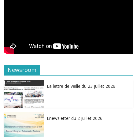
Newsroom
La lettre de veille du 23 juillet 2026
Enewsletter du 2 juillet 2026