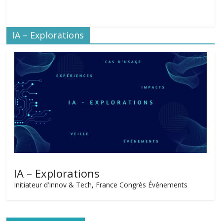
IA – Explorations
IA – Explorations
Initiateur d’Innov & Tech, France Congrès Événements