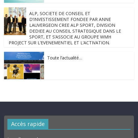
ALP, SOCIETE DE CONSEIL ET
D’INVESTISSEMENT FONDEE PAR ANNE
LAUVERGEON CREE ALP SPORT, DIVISION
DEDIEE AU CONSEIL STRATEGIQUE DANS LE
SPORT, ET S’ASSOCIE AU GROUPE WMH
PROJECT SUR L’EVENEMENTIEL ET L’ACTIVATION.
Toute l’actualité…
Accès rapide