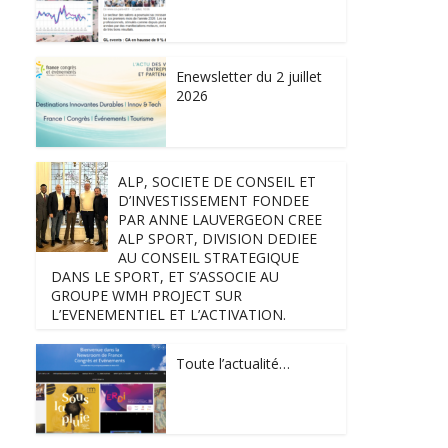
Enewsletter du 2 juillet
2026
ALP, SOCIETE DE CONSEIL ET
D’INVESTISSEMENT FONDEE
PAR ANNE LAUVERGEON CREE
ALP SPORT, DIVISION DEDIEE
AU CONSEIL STRATEGIQUE
DANS LE SPORT, ET S’ASSOCIE AU
GROUPE WMH PROJECT SUR
L’EVENEMENTIEL ET L’ACTIVATION.
Toute l’actualité…