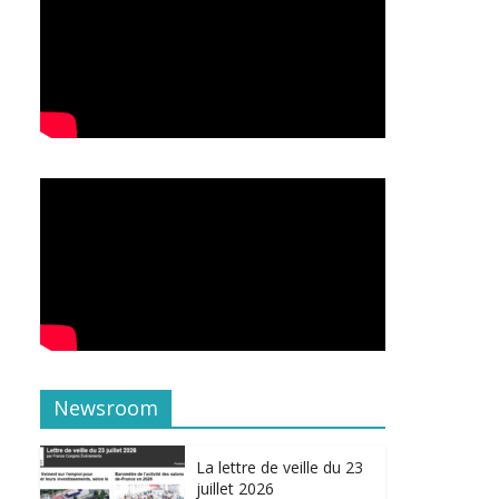
Newsroom
La lettre de veille du 23
juillet 2026