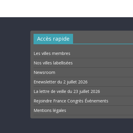
Accès rapide
Les villes membres
Nos villes labellisées
Newsroom
Enewsletter du 2 juillet 2026
La lettre de veille du 23 juillet 2026
Rejoindre France Congrès Événements
Mentions légales