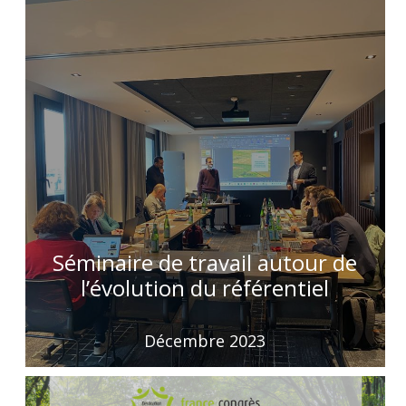
Séminaire de travail autour de
l’évolution du référentiel
Décembre 2023