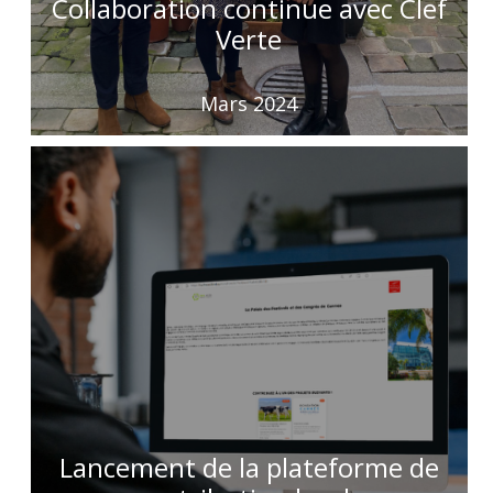
Collaboration continue avec Clef
Verte
Mars 2024
Lancement de la plateforme de