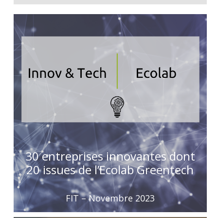
30 entreprises innovantes dont
20 issues de l’Ecolab Greentech
FIT – Novembre 2023