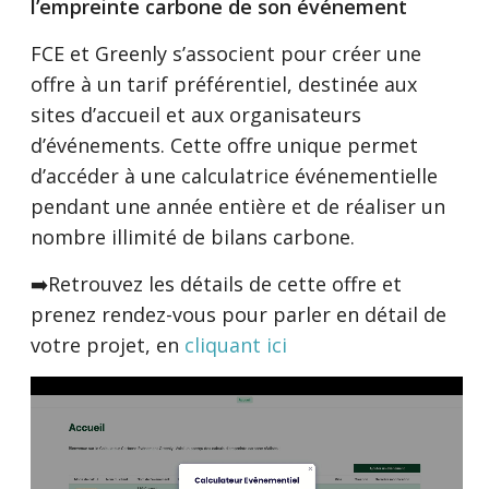
l’empreinte carbone de son événement
FCE et Greenly s’associent pour créer une
offre à un tarif préférentiel, destinée aux
sites d’accueil et aux organisateurs
d’événements. Cette offre unique permet
d’accéder à une calculatrice événementielle
pendant une année entière et de réaliser un
nombre illimité de bilans carbone.
➡️Retrouvez les détails de cette offre et
prenez rendez-vous pour parler en détail de
votre projet, en
cliquant ici