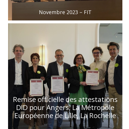
Novembre 2023 – FIT
Remise officielle des attestations
DID pour Angers, La Métropole
Européenne de Lille, La Rochelle