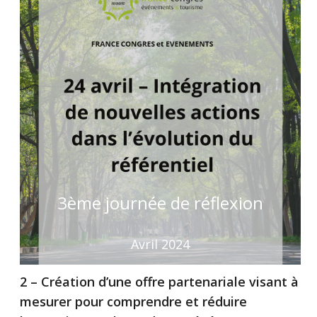
3ème journée de réflexion
Avril 2024
2 – Création d’une offre partenariale visant à
mesurer pour comprendre et réduire