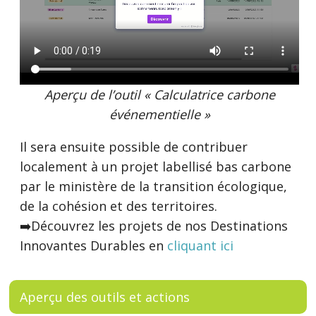
Aperçu de l’outil « Calculatrice carbone
événementielle »
Il sera ensuite possible de contribuer
localement à un projet labellisé bas carbone
par le ministère de la transition écologique,
de la cohésion et des territoires.
➡️Découvrez les projets de nos Destinations
Innovantes Durables en
c
liquant ici
Aperçu des outils et actions