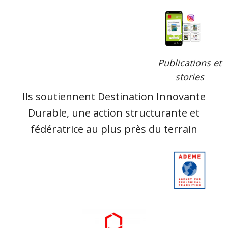
Publications et
stories
Ils soutiennent Destination Innovante
Durable, une action structurante et
fédératrice au plus près du terrain