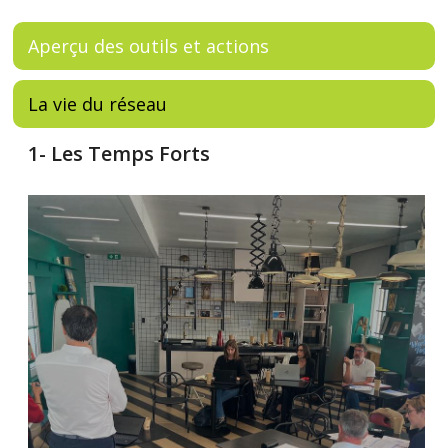
Aperçu des outils et actions
La vie du réseau
1- Les Temps Forts