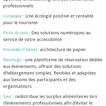
professionnels
Luniwave
: Une écologie positive et rentable
pour le tourisme
Picto Access
: Des solutions numériques au
service de votre accessibilité
Procédés Chénel
: architecture de papier
Revolugo
: une plateforme de réservation dédiée
aux événements, offrant des solutions
d’hébergement simples, flexibles et adaptées
aux besoins des participants et des
organisateurs
Savr
: redistribue les surplus alimentaires lors
d’évènements professionnels afin d’éviter le