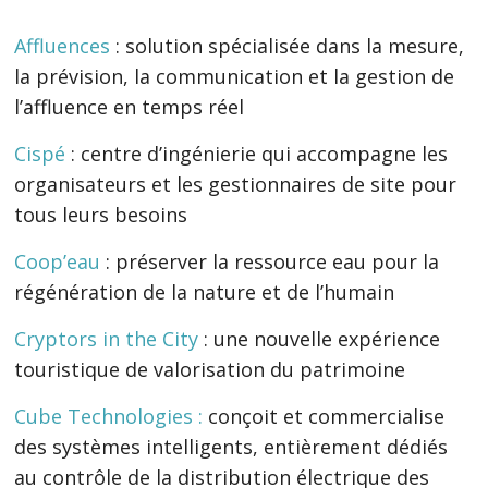
Affluences
: solution spécialisée dans la mesure,
la prévision, la communication et la gestion de
l’affluence en temps réel
Cispé
: centre d’ingénierie qui accompagne les
organisateurs et les gestionnaires de site pour
tous leurs besoins
Coop’eau
: préserver la ressource eau pour la
régénération de la nature et de l’humain
Cryptors in the City
: une nouvelle expérience
touristique de valorisation du patrimoine
Cube Technologies :
conçoit et commercialise
des systèmes intelligents, entièrement dédiés
au contrôle de la distribution électrique des