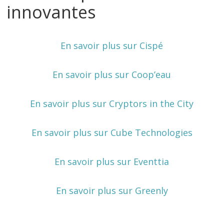
innovantes
En savoir plus sur Cispé
En savoir plus sur Coop’eau
En savoir plus sur Cryptors in the City
En savoir plus sur Cube Technologies
En savoir plus sur Eventtia
En savoir plus sur Greenly