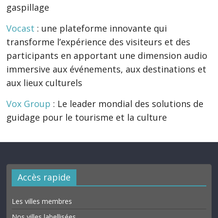
gaspillage
Vocast
: une plateforme innovante qui
transforme l’expérience des visiteurs et des
participants en apportant une dimension audio
immersive aux événements, aux destinations et
aux lieux culturels
Vox Group
: Le leader mondial des solutions de
guidage pour le tourisme et la culture
Accès rapide
Les villes membres
Nos villes labellisées