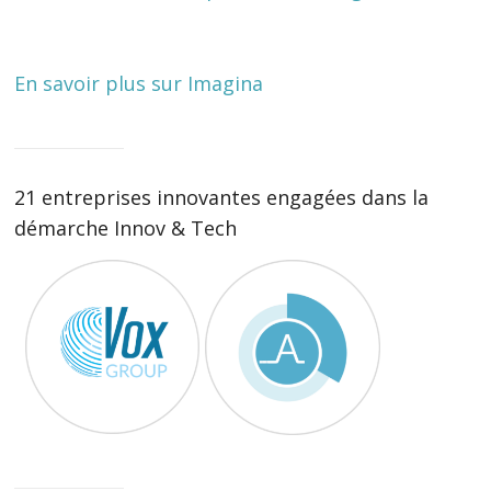
En savoir plus sur Imagina
21 entreprises innovantes engagées dans la
démarche Innov & Tech