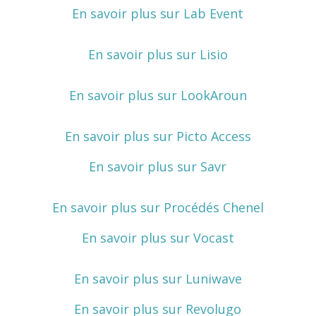
En savoir plus sur Lab Event
En savoir plus sur Lisio
En savoir plus sur LookAroun
En savoir plus sur Picto Access
En savoir plus sur Savr
En savoir plus sur Procédés Chenel
En savoir plus sur Vocast
En savoir plus sur Luniwave
En savoir plus sur Revolugo