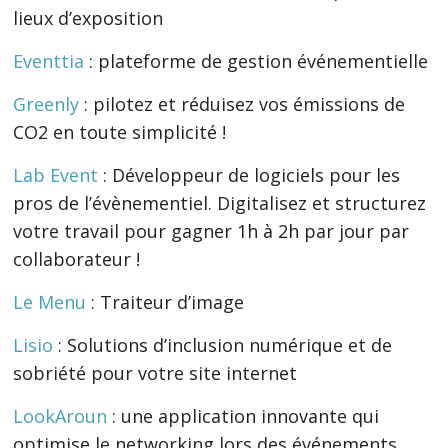
lieux d’exposition
Eventtia
: plateforme de gestion événementielle
Greenly
: pilotez et réduisez vos émissions de
CO2 en toute simplicité !
Lab Event
: Développeur de logiciels pour les
pros de l’évènementiel. Digitalisez et structurez
votre travail pour gagner 1h à 2h par jour par
collaborateur !
Le Menu
: Traiteur d’image
Lisio
: Solutions d’inclusion numérique et de
sobriété pour votre site internet
LookAroun
: une application innovante qui
optimise le networking lors des événements