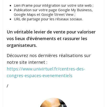
Lien iFrame pour intégration sur votre site web ;
Publication sur votre page Google My Business,
Google Maps et Google Street View ;
URL de partage pour les réseaux sociaux.
Un véritable levier de vente pour valoriser
vos lieux d’événements et rassurer les
organisateurs.
Découvrez nos dernières réalisations sur
notre site internet :
https://www.univirtuel.fr/centres-des-
congres-espaces-evenementiels
/