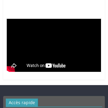
Accès rapide