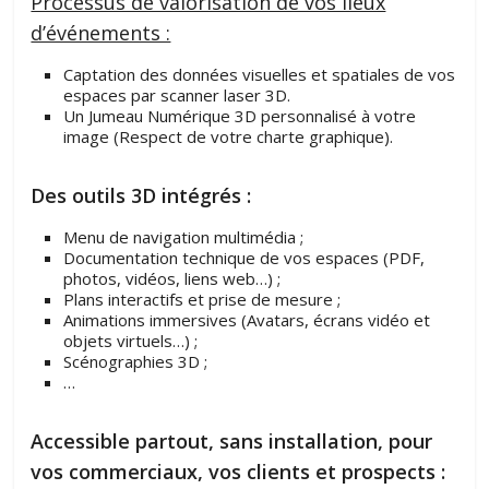
Processus de valorisation de vos lieux
d’événements :
Captation des données visuelles et spatiales de vos
espaces par scanner laser 3D.
Un Jumeau Numérique 3D personnalisé à votre
image (Respect de votre charte graphique).
Des outils 3D intégrés :
Menu de navigation multimédia ;
Documentation technique de vos espaces (PDF,
photos, vidéos, liens web…) ;
Plans interactifs et prise de mesure ;
Animations immersives (Avatars, écrans vidéo et
objets virtuels…) ;
Scénographies 3D ;
…
Accessible partout, sans installation, pour
vos commerciaux, vos clients et prospects :