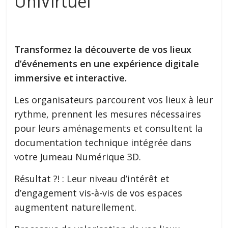
UniVirtuel
Transformez la découverte de vos lieux
d’événements en une expérience digitale
immersive et interactive.
Les organisateurs parcourent vos lieux à leur
rythme, prennent les mesures nécessaires
pour leurs aménagements et consultent la
documentation technique intégrée dans
votre Jumeau Numérique 3D.
Résultat ?! : Leur niveau d’intérêt et
d’engagement vis-à-vis de vos espaces
augmentent naturellement.