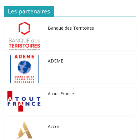
Les partenaires
Banque des Territoires
ADEME
Atout France
Accor