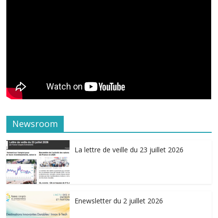
Newsroom
La lettre de veille du 23 juillet 2026
Enewsletter du 2 juillet 2026