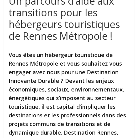
Un parcours d’aide aux
transitions pour les
hébergeurs touristiques
de Rennes Métropole !
Vous êtes un hébergeur touristique de
Rennes Métropole et vous souhaitez vous
engager avec nous pour une Destination
Innovante Durable ? Devant les enjeux
économiques, sociaux, environnementaux,
énergétiques qui s’imposent au secteur
touristique, il est capital d’impliquer les
destinations et les professionnels dans des
projets communs de transitions et de
dynamique durable. Destination Rennes,