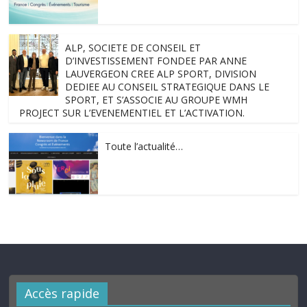
ALP, SOCIETE DE CONSEIL ET
D’INVESTISSEMENT FONDEE PAR ANNE
LAUVERGEON CREE ALP SPORT, DIVISION
DEDIEE AU CONSEIL STRATEGIQUE DANS LE
SPORT, ET S’ASSOCIE AU GROUPE WMH
PROJECT SUR L’EVENEMENTIEL ET L’ACTIVATION.
Toute l’actualité…
Accès rapide