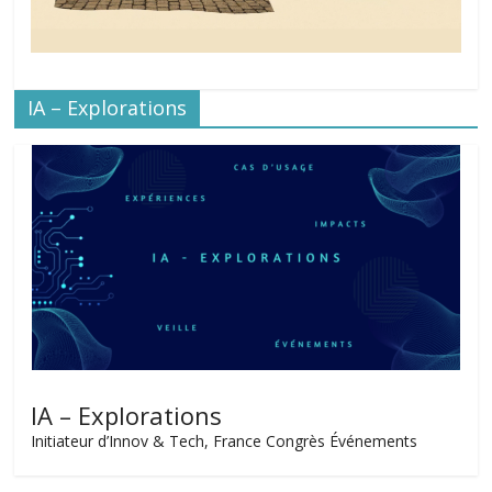
IA – Explorations
IA – Explorations
Initiateur d’Innov & Tech, France Congrès Événements