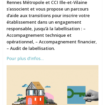
Rennes Métropole et CCI Ille-et-Vilaine
s’associent et vous propose un parcours
d’aide aux transitions pour inscrire votre
établissement dans un engagement
responsable, jusqu’à la labellisation : –
Accompagnement technique et
opérationnel, – Accompagnement financier,
– Audit de labellisation.
Pour plus d’infos…