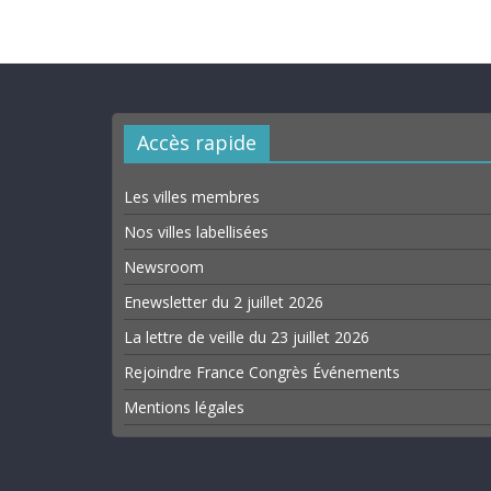
Accès rapide
Les villes membres
Nos villes labellisées
Newsroom
Enewsletter du 2 juillet 2026
La lettre de veille du 23 juillet 2026
Rejoindre France Congrès Événements
Mentions légales