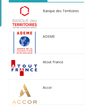
Banque des Territoires
ADEME
Atout France
Accor