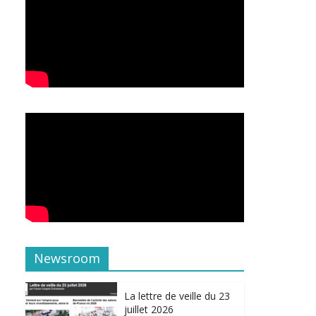
Newsroom
La lettre de veille du 23
juillet 2026