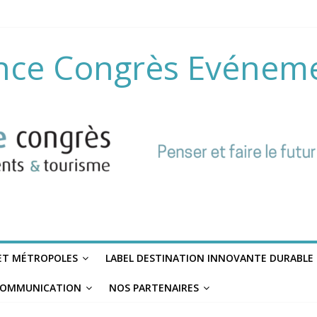
nce Congrès Evénem
 ET MÉTROPOLES
LABEL DESTINATION INNOVANTE DURABLE
OMMUNICATION
NOS PARTENAIRES