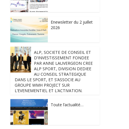
Enewsletter du 2 juillet
2026
ALP, SOCIETE DE CONSEIL ET
D’INVESTISSEMENT FONDEE
PAR ANNE LAUVERGEON CREE
ALP SPORT, DIVISION DEDIEE
AU CONSEIL STRATEGIQUE
DANS LE SPORT, ET S’ASSOCIE AU
GROUPE WMH PROJECT SUR
L’EVENEMENTIEL ET L’ACTIVATION.
Toute l’actualité…