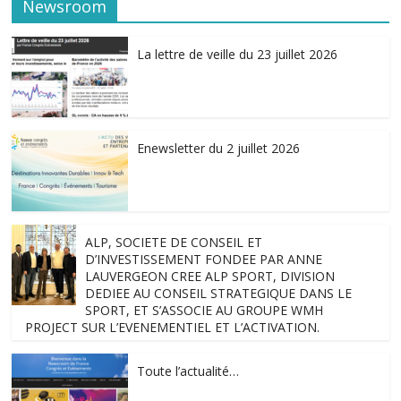
Newsroom
La lettre de veille du 23 juillet 2026
Enewsletter du 2 juillet 2026
ALP, SOCIETE DE CONSEIL ET
D’INVESTISSEMENT FONDEE PAR ANNE
LAUVERGEON CREE ALP SPORT, DIVISION
DEDIEE AU CONSEIL STRATEGIQUE DANS LE
SPORT, ET S’ASSOCIE AU GROUPE WMH
PROJECT SUR L’EVENEMENTIEL ET L’ACTIVATION.
Toute l’actualité…