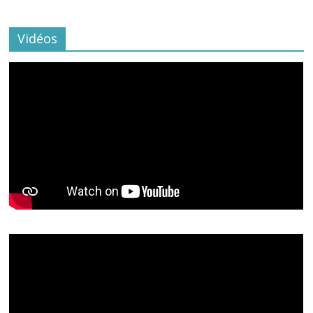
Vidéos