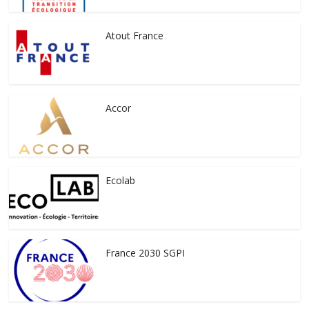
Atout France
Accor
Ecolab
France 2030 SGPI