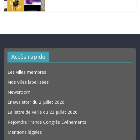
Accès rapide
Les villes membres
Nos villes labellisées
Newsroom
Enewsletter du 2 juillet 2026
La lettre de veille du 23 juillet 2026
Rejoindre France Congrès Événements
Mentions légales