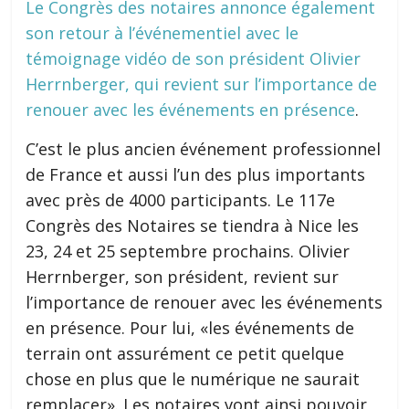
Le Congrès des notaires annonce également
son retour à l’événementiel avec le
témoignage vidéo de son président Olivier
Herrnberger, qui revient sur l’importance de
renouer avec les événements en présence
.
C’est le plus ancien événement professionnel
de France et aussi l’un des plus importants
avec près de 4000 participants. Le 117e
Congrès des Notaires se tiendra à Nice les
23, 24 et 25 septembre prochains. Olivier
Herrnberger, son président, revient sur
l’importance de renouer avec les événements
en présence. Pour lui, «les événements de
terrain ont assurément ce petit quelque
chose en plus que le numérique ne saurait
remplacer». Les notaires vont ainsi pouvoir