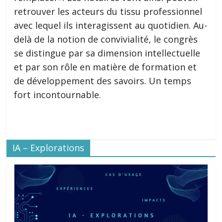
retrouver les acteurs du tissu professionnel
avec lequel ils interagissent au quotidien. Au-
delà de la notion de convivialité, le congrès
se distingue par sa dimension intellectuelle
et par son rôle en matière de formation et
de développement des savoirs. Un temps
fort incontournable.
IA – Explorations