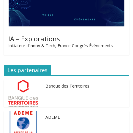
IA – Explorations
Initiateur d’Innov & Tech, France Congrès Événements
Les partenaires
Banque des Territoires
ADEME