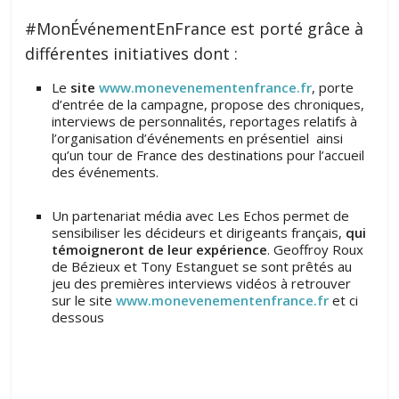
#MonÉvénementEnFrance est porté grâce à
différentes initiatives dont :
Le
site
www.monevenementenfrance.fr
, porte
d’entrée de la campagne, propose des chroniques,
interviews de personnalités, reportages relatifs à
l’organisation d’événements en présentiel ainsi
qu’un tour de France des destinations pour l’accueil
des événements.
Un partenariat média avec Les Echos permet de
sensibiliser les décideurs et dirigeants français,
qui
témoigneront de leur expérience
. Geoffroy Roux
de Bézieux et Tony Estanguet se sont prêtés au
jeu des premières interviews vidéos à retrouver
sur le site
www.monevenementenfrance.fr
et ci
dessous