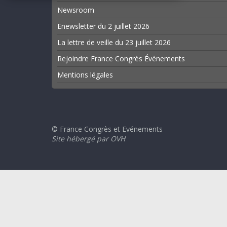
Newsroom
Enewsletter du 2 juillet 2026
La lettre de veille du 23 juillet 2026
Rejoindre France Congrès Événements
Mentions légales
© France Congrès et Evénements
Site hébergé par OVH