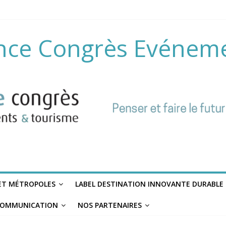
nce Congrès Evénem
 ET MÉTROPOLES
LABEL DESTINATION INNOVANTE DURABLE
OMMUNICATION
NOS PARTENAIRES