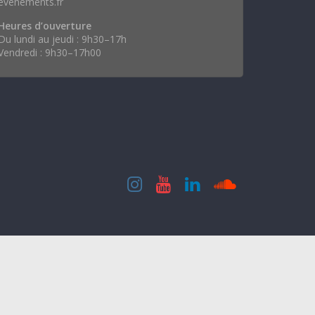
evenements.fr
Heures d’ouverture
Du lundi au jeudi : 9h30–17h
Vendredi : 9h30–17h00