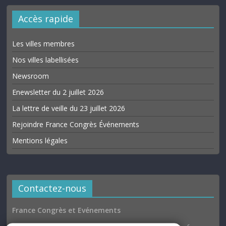
Accès rapide
Les villes membres
Nos villes labellisées
Newsroom
Enewsletter du 2 juillet 2026
La lettre de veille du 23 juillet 2026
Rejoindre France Congrès Événements
Mentions légales
Contactez-nous
France Congrès et Evénements