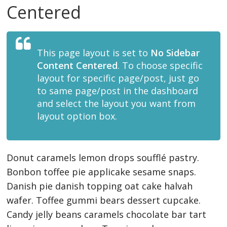
Centered
This page layout is set to
No Sidebar
Content Centered
. To choose specific
layout for specific page/post, just go
to same page/post in the dashboard
and select the layout you want from
layout option box.
Donut caramels lemon drops soufflé pastry.
Bonbon toffee pie applicake sesame snaps.
Danish pie danish topping oat cake halvah
wafer. Toffee gummi bears dessert cupcake.
Candy jelly beans caramels chocolate bar tart