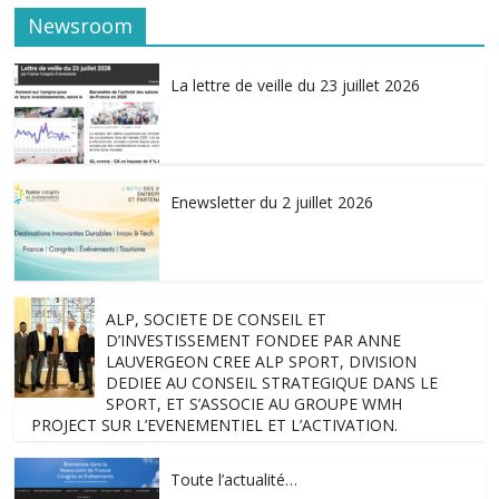
Newsroom
La lettre de veille du 23 juillet 2026
Enewsletter du 2 juillet 2026
ALP, SOCIETE DE CONSEIL ET
D’INVESTISSEMENT FONDEE PAR ANNE
LAUVERGEON CREE ALP SPORT, DIVISION
DEDIEE AU CONSEIL STRATEGIQUE DANS LE
SPORT, ET S’ASSOCIE AU GROUPE WMH
PROJECT SUR L’EVENEMENTIEL ET L’ACTIVATION.
Toute l’actualité…