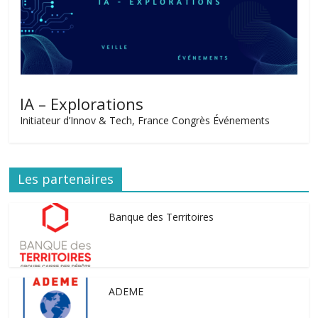
IA – Explorations
Initiateur d’Innov & Tech, France Congrès Événements
Les partenaires
Banque des Territoires
ADEME