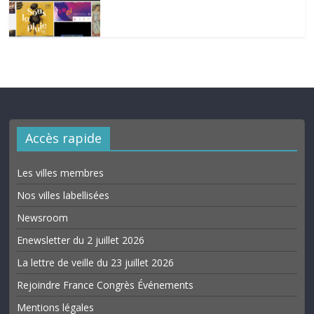
Accès rapide
Les villes membres
Nos villes labellisées
Newsroom
Enewsletter du 2 juillet 2026
La lettre de veille du 23 juillet 2026
Rejoindre France Congrès Événements
Mentions légales