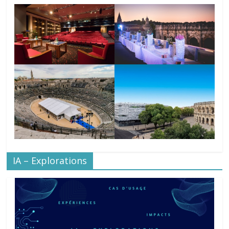
IA – Explorations