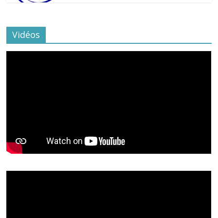
Vidéos