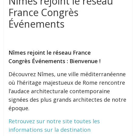
Nîmes rejoint le réseau
France Congrès
Événements
Nîmes rejoint le réseau France
Congrès Événements :
Bienvenue !
Découvrez Nîmes, une ville méditerranéenne
où l’héritage majestueux de Rome rencontre
l’audace architecturale contemporaine
signées des plus grands architectes de notre
époque.
Retrouvez sur notre site toutes les
informations sur la destination