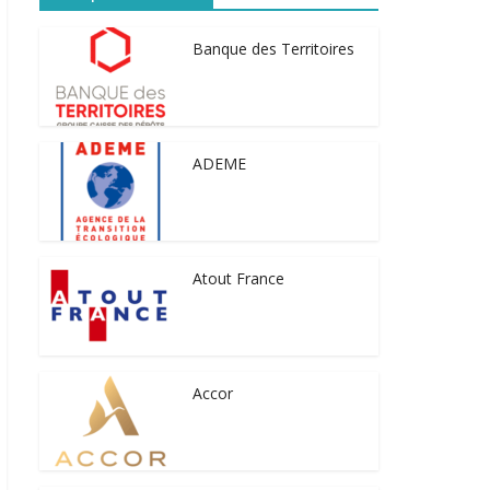
Banque des Territoires
ADEME
Atout France
Accor