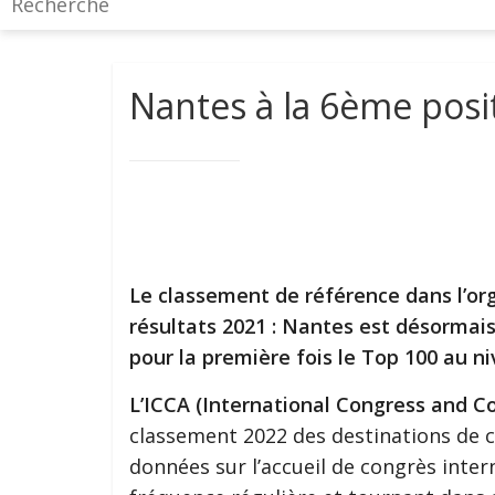
Nantes à la 6ème posi
Le classement de référence dans l’or
résultats 2021 : Nantes est désormais
pour la première fois le Top 100 au ni
L’ICCA (International Congress and C
classement 2022 des destinations de c
données sur l’accueil de congrès inter