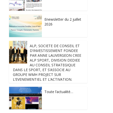
Enewsletter du 2 juillet
2026
ALP, SOCIETE DE CONSEIL ET
D’INVESTISSEMENT FONDEE
PAR ANNE LAUVERGEON CREE
ALP SPORT, DIVISION DEDIEE
AU CONSEIL STRATEGIQUE
DANS LE SPORT, ET S’ASSOCIE AU
GROUPE WMH PROJECT SUR
L’EVENEMENTIEL ET L’ACTIVATION.
Toute l’actualité…