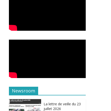
Newsroom
La lettre de veille du 23
juillet 2026