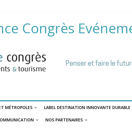
nce Congrès Evénem
 ET MÉTROPOLES
LABEL DESTINATION INNOVANTE DURABLE
OMMUNICATION
NOS PARTENAIRES