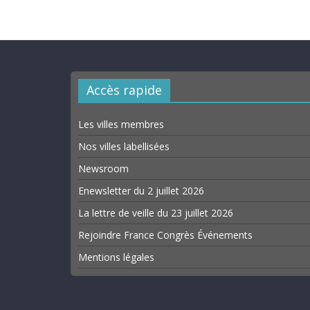
Accès rapide
Les villes membres
Nos villes labellisées
Newsroom
Enewsletter du 2 juillet 2026
La lettre de veille du 23 juillet 2026
Rejoindre France Congrès Événements
Mentions légales