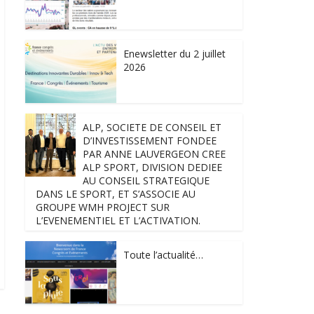
Enewsletter du 2 juillet
2026
ALP, SOCIETE DE CONSEIL ET
D’INVESTISSEMENT FONDEE
PAR ANNE LAUVERGEON CREE
ALP SPORT, DIVISION DEDIEE
AU CONSEIL STRATEGIQUE
DANS LE SPORT, ET S’ASSOCIE AU
GROUPE WMH PROJECT SUR
L’EVENEMENTIEL ET L’ACTIVATION.
Toute l’actualité…