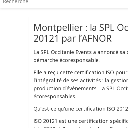
Montpellier : la SPL Oc
20121 par l’AFNOR
La SPL Occitanie Events a annoncé sa c
démarche écoresponsable.
Elle a reçu cette certification ISO p
l’intégralité de ses activités : la gesti
production d’événements. La SPL Occit
écoresponsables.
Qu’est-ce qu’une certification ISO 2012
ISO 20121 est une certification spécifi