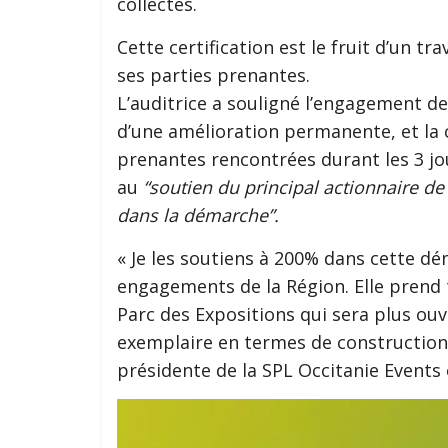
collectés.
Cette certification est le fruit d’un tra
ses parties prenantes.
L’auditrice a souligné l’engagement de
d’une amélioration permanente, et la c
prenantes rencontrées durant les 3 jou
au
“soutien du principal actionnaire de
dans la démarche”.
« Je les soutiens à 200% dans cette dé
engagements de la Région. Elle prend 
Parc des Expositions qui sera plus ouve
exemplaire en termes de construction
présidente de la SPL Occitanie Events 