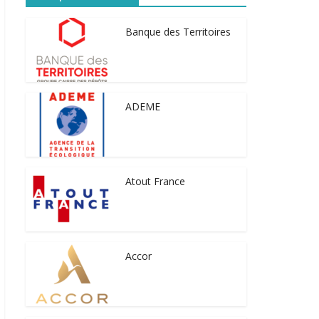
Banque des Territoires
ADEME
Atout France
Accor