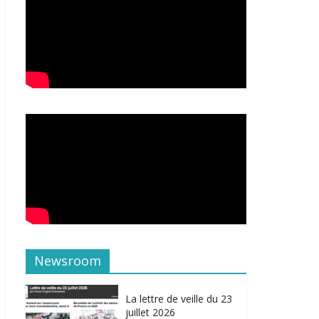
Newsroom
La lettre de veille du 23
juillet 2026