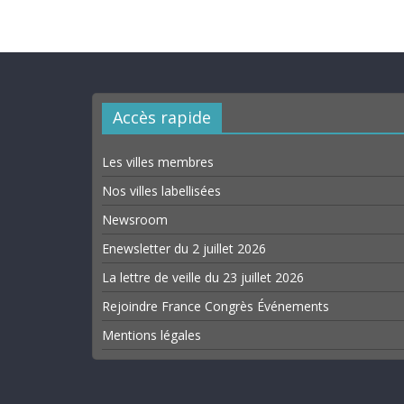
Accès rapide
Les villes membres
Nos villes labellisées
Newsroom
Enewsletter du 2 juillet 2026
La lettre de veille du 23 juillet 2026
Rejoindre France Congrès Événements
Mentions légales