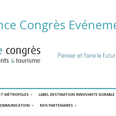
nce Congrès Evénem
 ET MÉTROPOLES
LABEL DESTINATION INNOVANTE DURABLE
OMMUNICATION
NOS PARTENAIRES