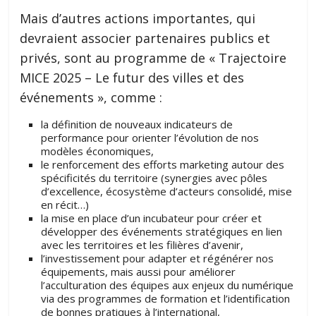
Mais d’autres actions importantes, qui
devraient associer partenaires publics et
privés, sont au programme de « Trajectoire
MICE 2025 – Le futur des villes et des
événements », comme :
la définition de nouveaux indicateurs de
performance pour orienter l’évolution de nos
modèles économiques,
le renforcement des
efforts marketing autour des
spécificités du territoire (synergies avec pôles
d’excellence, écosystème d’acteurs consolidé, mise
en récit…)
la mise en place d’un incubateur pour créer et
développer des événements stratégiques en lien
avec les territoires et les filières d’avenir,
l’investissement pour adapter et régénérer nos
équipements, mais aussi pour améliorer
l’acculturation des équipes aux enjeux du numérique
via des programmes de formation et l’identification
de bonnes pratiques à l’international,