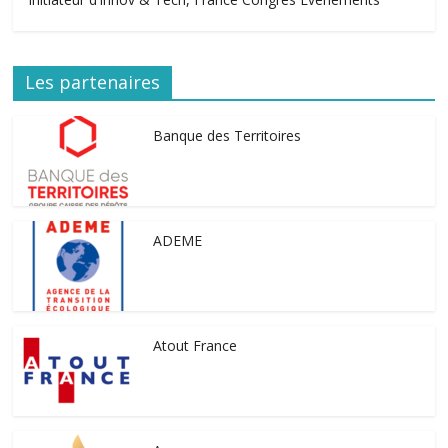
Les partenaires
Banque des Territoires
ADEME
Atout France