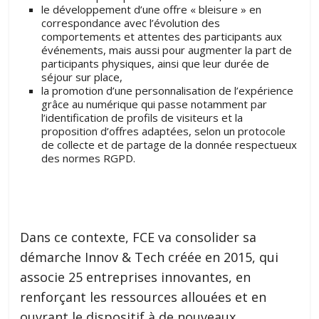
le développement d’une offre « bleisure » en
correspondance avec l’évolution des
comportements et attentes des participants aux
événements, mais aussi pour augmenter la part de
participants physiques, ainsi que leur durée de
séjour sur place,
la promotion d’une personnalisation de l’expérience
grâce au numérique qui passe notamment par
l’identification de profils de visiteurs et la
proposition d’offres adaptées, selon un protocole
de collecte et de partage de la donnée respectueux
des normes RGPD.
Dans ce contexte, FCE va consolider sa
démarche Innov & Tech créée en 2015, qui
associe 25 entreprises innovantes, en
renforçant les ressources allouées et en
ouvrant le dispositif à de nouveaux