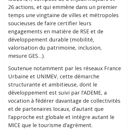
26 actions, et qui emmène dans un premier
temps une vingtaine de villes et métropoles
soucieuses de faire certifier leurs
engagements en matière de RSE et de
développement durable (mobilité,
valorisation du patrimoine, inclusion,
mesure GES…).
Soutenue notamment par les réseaux France
Urbaine et UNIMEV, cette démarche
structurante et ambitieuse, dont le
développement est suivi par l’ADEME, a
vocation à fédérer davantage de collectivités
et de partenaires locaux, d’autant que
l’approche est globale et intègre autant le
MICE que le tourisme d’agrément.