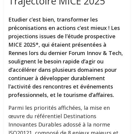
Trajectoire MICE 2025
Etudier c’est bien, transformer les
préconisations en actions c’est mieux ! Les
projections issues de l’étude prospective
MICE 2025*, qui étaient présentées à
Rennes lors du dernier Forum Innov & Tech,
soulignent le besoin rapide d’agir ou
d’accélérer dans plusieurs domaines pour
continuer à développer durablement
l’activité des rencontres et événements
professionnels, et le tourisme d’affaires.
Parmi les priorités affichées, la mise en
œuvre du référentiel Destinations
Innovantes Durables adossé à la norme
ISO20121, composé de 8 enjeux majeurs et