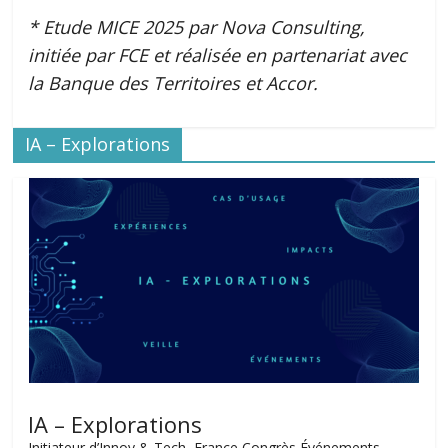
* Etude MICE 2025 par Nova Consulting,
initiée par FCE et réalisée en partenariat avec
la Banque des Territoires et Accor.
IA – Explorations
IA – Explorations
Initiateur d’Innov & Tech, France Congrès Événements