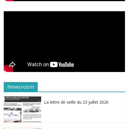
Newsroom
La lettre de veille du 23 juillet 2026