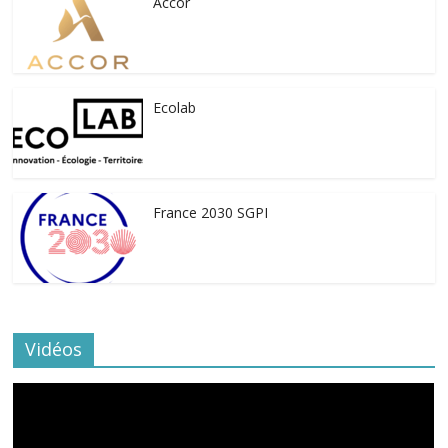
Accor
Ecolab
France 2030 SGPI
Vidéos