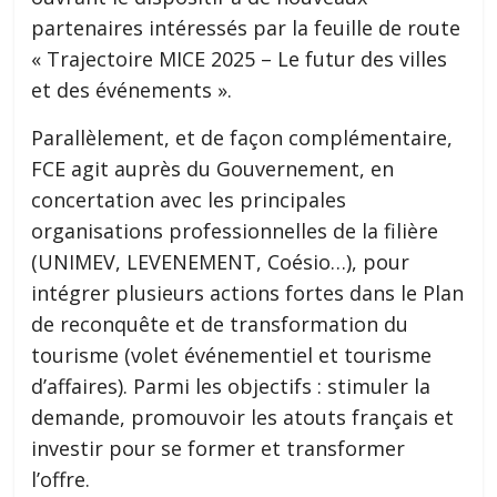
partenaires intéressés par la feuille de route
« Trajectoire MICE 2025 – Le futur des villes
et des événements ».
Parallèlement, et de façon complémentaire,
FCE agit auprès du Gouvernement, en
concertation avec les principales
organisations professionnelles de la filière
(UNIMEV, LEVENEMENT, Coésio…), pour
intégrer plusieurs actions fortes dans le Plan
de reconquête et de transformation du
tourisme (volet événementiel et tourisme
d’affaires). Parmi les objectifs : stimuler la
demande, promouvoir les atouts français et
investir pour se former et transformer
l’offre.