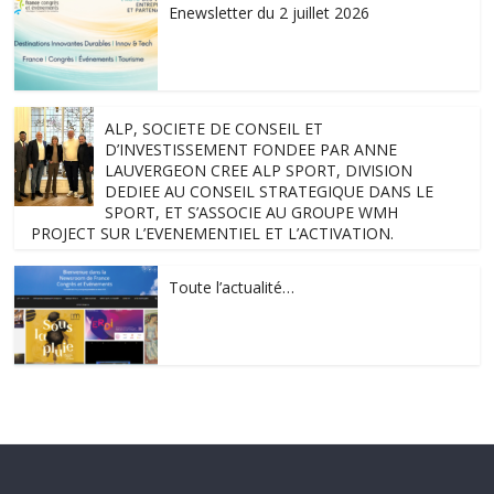
Enewsletter du 2 juillet 2026
ALP, SOCIETE DE CONSEIL ET
D’INVESTISSEMENT FONDEE PAR ANNE
LAUVERGEON CREE ALP SPORT, DIVISION
DEDIEE AU CONSEIL STRATEGIQUE DANS LE
SPORT, ET S’ASSOCIE AU GROUPE WMH
PROJECT SUR L’EVENEMENTIEL ET L’ACTIVATION.
Toute l’actualité…