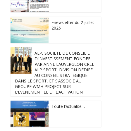
Enewsletter du 2 juillet
2026
ALP, SOCIETE DE CONSEIL ET
D’INVESTISSEMENT FONDEE
PAR ANNE LAUVERGEON CREE
ALP SPORT, DIVISION DEDIEE
AU CONSEIL STRATEGIQUE
DANS LE SPORT, ET S’ASSOCIE AU
GROUPE WMH PROJECT SUR
L’EVENEMENTIEL ET L’ACTIVATION.
Toute l’actualité…