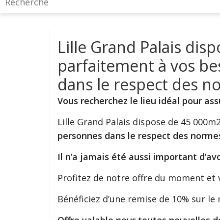
Lille Grand Palais di
parfaitement à vos be
dans le respect des no
Vous recherchez le lieu idéal pour a
Lille Grand Palais dispose de 45 000
personnes dans le respect des normes
Il n’a jamais été aussi important d’a
Profitez de notre offre du moment et vi
Bénéficiez d’une remise de 10% sur le 