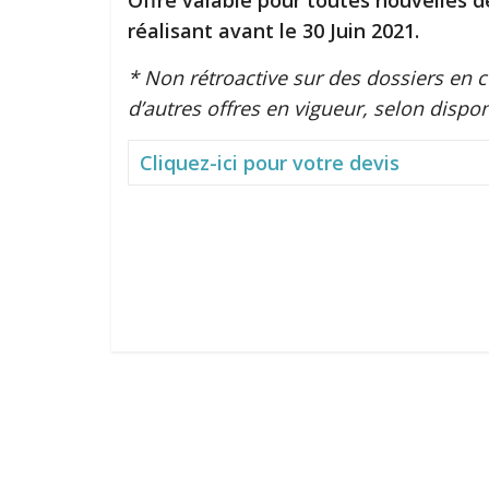
Offre valable pour toutes nouvelles 
réalisant avant le 30 Juin 2021.
* Non rétroactive sur des dossiers en
d’autres offres en vigueur, selon disponi
Cliquez-ici pour votre devis