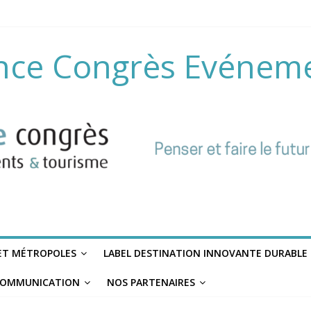
nce Congrès Evénem
 ET MÉTROPOLES
LABEL DESTINATION INNOVANTE DURABLE
OMMUNICATION
NOS PARTENAIRES