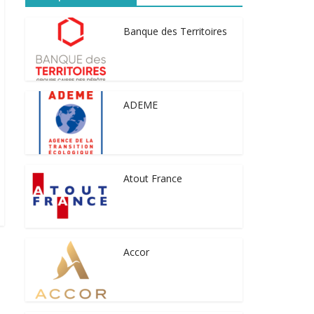
Banque des Territoires
ADEME
Atout France
Accor