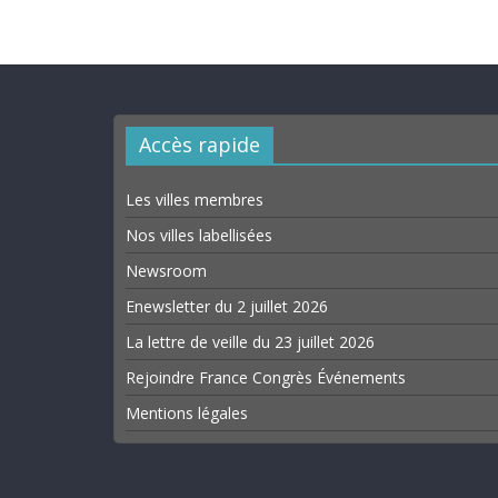
Accès rapide
Les villes membres
Nos villes labellisées
Newsroom
Enewsletter du 2 juillet 2026
La lettre de veille du 23 juillet 2026
Rejoindre France Congrès Événements
Mentions légales