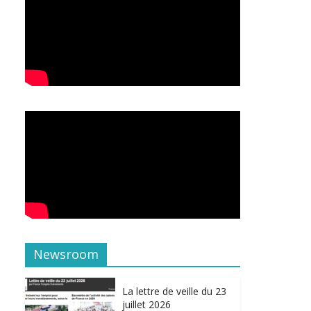
Newsroom
La lettre de veille du 23
juillet 2026