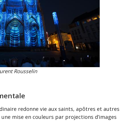
urent Rousselin
mentale
dinaire redonne vie aux saints, apôtres et autres
à une mise en couleurs par projections d’images