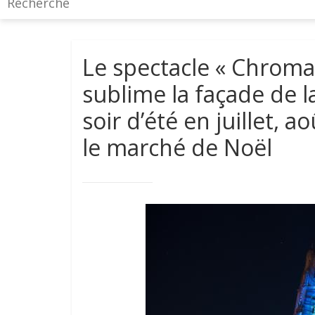
Le spectacle « Chroma
sublime la façade de 
soir d’été en juillet,
le marché de Noël