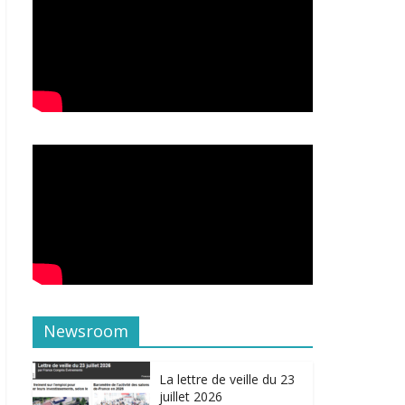
Newsroom
La lettre de veille du 23
juillet 2026