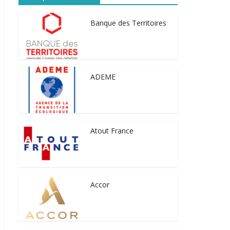
Banque des Territoires
ADEME
Atout France
Accor