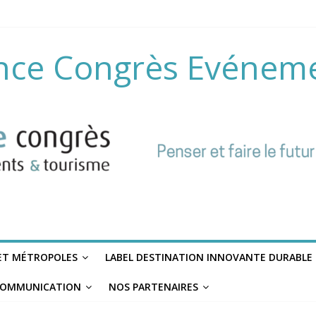
nce Congrès Evénem
 ET MÉTROPOLES
LABEL DESTINATION INNOVANTE DURABLE
OMMUNICATION
NOS PARTENAIRES