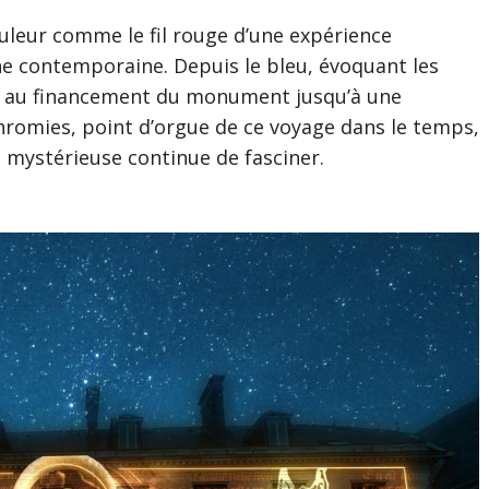
uleur comme le fil rouge d’une expérience
e contemporaine. Depuis le bleu, évoquant les
é au financement du monument jusqu’à une
hromies, point d’orgue de ce voyage dans le temps,
t mystérieuse continue de fasciner.