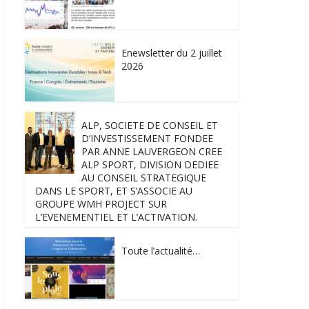
Enewsletter du 2 juillet
2026
ALP, SOCIETE DE CONSEIL ET
D’INVESTISSEMENT FONDEE
PAR ANNE LAUVERGEON CREE
ALP SPORT, DIVISION DEDIEE
AU CONSEIL STRATEGIQUE
DANS LE SPORT, ET S’ASSOCIE AU
GROUPE WMH PROJECT SUR
L’EVENEMENTIEL ET L’ACTIVATION.
Toute l’actualité…