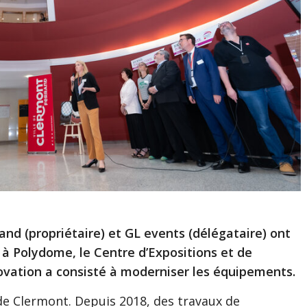
and (propriétaire) et GL events (délégataire) ont
à Polydome, le Centre d’Expositions et de
vation a consisté à moderniser les équipements.
e Clermont. Depuis 2018, des travaux de