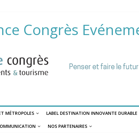
nce Congrès Evénem
 ET MÉTROPOLES
LABEL DESTINATION INNOVANTE DURABLE
OMMUNICATION
NOS PARTENAIRES