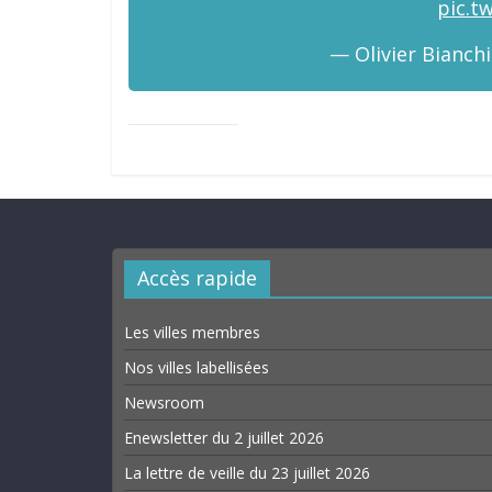
pic.t
— Olivier Bianchi
Accès rapide
Les villes membres
Nos villes labellisées
Newsroom
Enewsletter du 2 juillet 2026
La lettre de veille du 23 juillet 2026