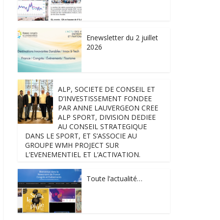
Enewsletter du 2 juillet
2026
ALP, SOCIETE DE CONSEIL ET
D’INVESTISSEMENT FONDEE
PAR ANNE LAUVERGEON CREE
ALP SPORT, DIVISION DEDIEE
AU CONSEIL STRATEGIQUE
DANS LE SPORT, ET S’ASSOCIE AU
GROUPE WMH PROJECT SUR
L’EVENEMENTIEL ET L’ACTIVATION.
Toute l’actualité…