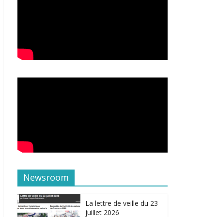
Newsroom
La lettre de veille du 23
juillet 2026