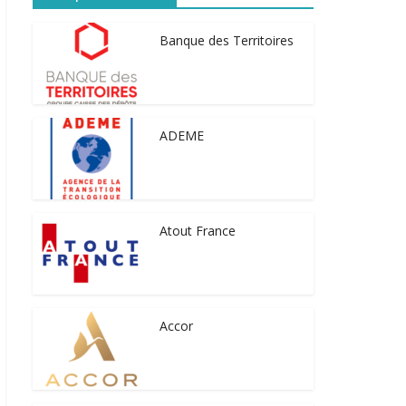
Banque des Territoires
ADEME
Atout France
Accor