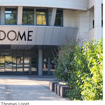
 Thomas Loret