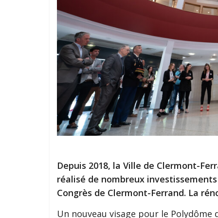
Depuis 2018, la Ville de Clermont-Ferr
réalisé de nombreux investissements 
Congrès de Clermont-Ferrand. La réno
Un nouveau visage pour le Polydôme d