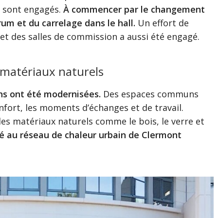
 sont engagés.
À commencer par le changement
um et du carrelage dans le hall.
Un effort de
 des salles de commission a aussi été engagé.
 matériaux naturels
ons ont été modernisées.
Des espaces communs
nfort, les moments d’échanges et de travail.
 les matériaux naturels comme le bois, le verre et
dé au réseau de chaleur urbain de Clermont