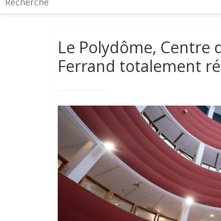
Le Polydôme, Centre 
Ferrand totalement r