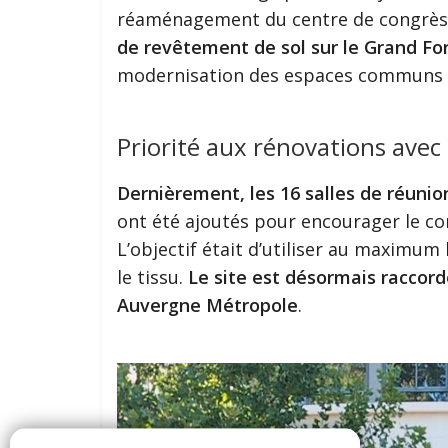
réaménagement du centre de congrès
de revêtement de sol sur le Grand For
modernisation des espaces communs et
Priorité aux rénovations avec
Dernièrement, les 16 salles de réuni
ont été ajoutés pour encourager le co
L’objectif était d’utiliser au maximum
le tissu.
Le site est désormais raccor
Auvergne Métropole
.