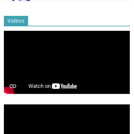
Vidéos