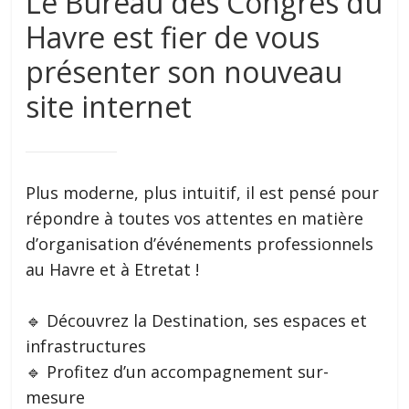
Le Bureau des Congrès du
Havre est fier de vous
présenter son nouveau
site internet
Plus moderne, plus intuitif, il est pensé pour
répondre à toutes vos attentes en matière
d’organisation d’événements professionnels
au Havre et à Etretat !
🔹 Découvrez la Destination, ses espaces et
infrastructures
🔹 Profitez d’un accompagnement sur-
mesure