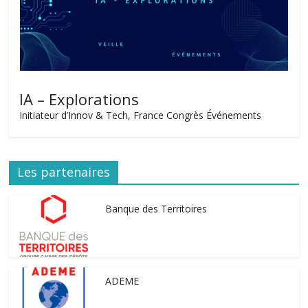
IA – Explorations
Initiateur d’Innov & Tech, France Congrès Événements
Les partenaires
Banque des Territoires
ADEME