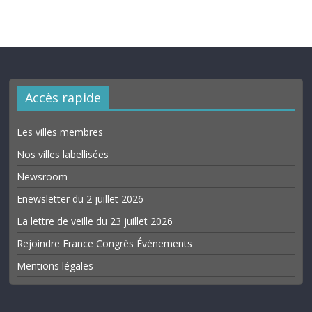
Accès rapide
Les villes membres
Nos villes labellisées
Newsroom
Enewsletter du 2 juillet 2026
La lettre de veille du 23 juillet 2026
Rejoindre France Congrès Événements
Mentions légales