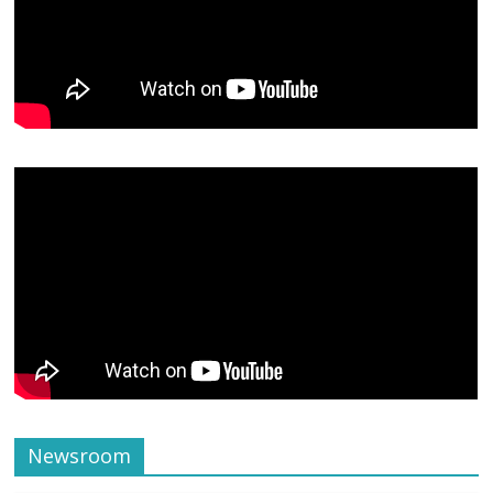
Newsroom