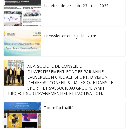
La lettre de veille du 23 juillet 2026
Enewsletter du 2 juillet 2026
ALP, SOCIETE DE CONSEIL ET
D’INVESTISSEMENT FONDEE PAR ANNE
LAUVERGEON CREE ALP SPORT, DIVISION
DEDIEE AU CONSEIL STRATEGIQUE DANS LE
SPORT, ET S’ASSOCIE AU GROUPE WMH
PROJECT SUR L’EVENEMENTIEL ET L’ACTIVATION.
Toute l’actualité…