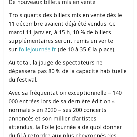
De nouveaux billets mis en vente
Trois quarts des billets mis en vente dès le
11 décembre avaient déjà été vendus. Ce
mardi 11 janvier, à 15 h, 10 % de billets
supplémentaires seront remis en vente
sur
follejournée.fr
(de 10 à 35 € la place).
Au total, la jauge de spectateurs ne
dépassera pas 80 % de la capacité habituelle
du festival.
Avec sa fréquentation exceptionnelle – 140
000 entrées lors de sa dernière édition «
normale » en 2020 – ses 200 concerts
annoncés et son millier d’artistes
attendus, la Folle journée a de quoi donner
du fil à retordre aux plus chevronnés des