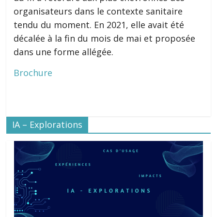
organisateurs dans le contexte sanitaire
tendu du moment. En 2021, elle avait été
décalée à la fin du mois de mai et proposée
dans une forme allégée.
Brochure
IA – Explorations