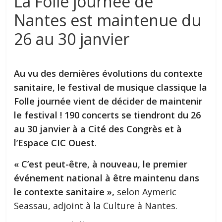
La Folle journée de
Nantes est maintenue du
26 au 30 janvier
Au vu des dernières évolutions du contexte
sanitaire, le festival de musique classique la
Folle journée vient de décider de maintenir
le festival ! 190 concerts se tiendront du 26
au 30 janvier à a Cité des Congrès et à
l’Espace CIC Ouest
.
« C’est peut-être, à nouveau, le premier
événement national à être maintenu dans
le contexte sanitaire »,
selon ⁦Aymeric
Seassau,⁩ adjoint à la Culture à Nantes.