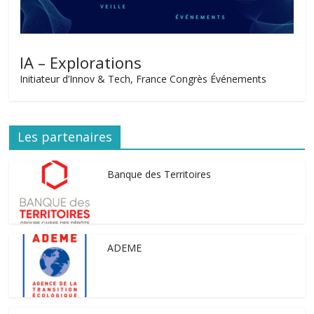
IA – Explorations
Initiateur d’Innov & Tech, France Congrès Événements
Les partenaires
Banque des Territoires
ADEME