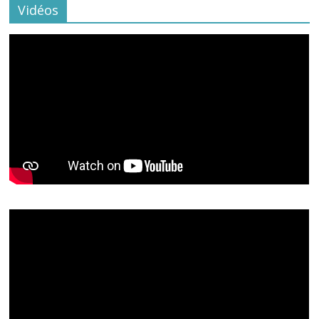
Vidéos