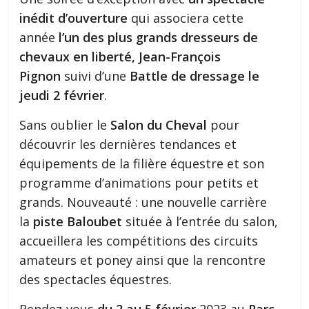
inédit d’ouverture
qui associera cette
année
l’un des plus grands dresseurs de
chevaux en liberté, Jean-François
Pignon
suivi d’une
Battle de dressage le
jeudi 2 février
.
Sans oublier le
Salon du Cheval
pour
découvrir les dernières tendances et
équipements de la filière équestre et son
programme d’animations pour petits et
grands. Nouveauté : une nouvelle carrière
la
piste Baloubet
située à l’entrée du salon,
accueillera les compétitions des circuits
amateurs et poney ainsi que la rencontre
des spectacles équestres.