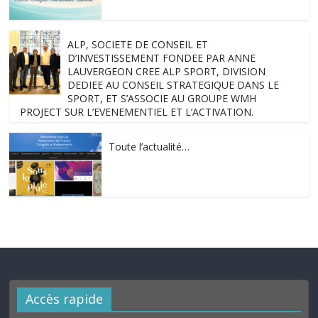
ALP, SOCIETE DE CONSEIL ET
D’INVESTISSEMENT FONDEE PAR ANNE
LAUVERGEON CREE ALP SPORT, DIVISION
DEDIEE AU CONSEIL STRATEGIQUE DANS LE
SPORT, ET S’ASSOCIE AU GROUPE WMH
PROJECT SUR L’EVENEMENTIEL ET L’ACTIVATION.
Toute l’actualité…
Accès rapide