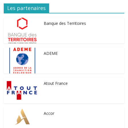
Les partenaires
Banque des Territoires
ADEME
Atout France
Accor