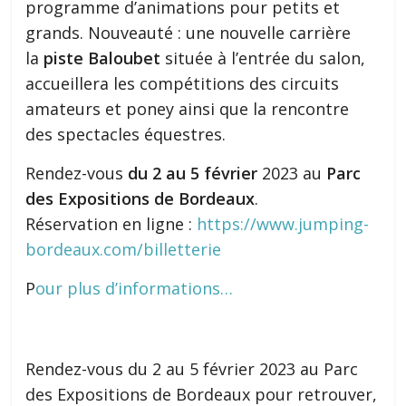
programme d’animations pour petits et
grands. Nouveauté : une nouvelle carrière
la
piste Baloubet
située à l’entrée du salon,
accueillera les compétitions des circuits
amateurs et poney ainsi que la rencontre
des spectacles équestres.
Rendez-vous
du 2 au 5 février
2023 au
Parc
des Expositions de Bordeaux
.
Réservation en ligne :
https://www.jumping-
bordeaux.com/billetterie
P
our plus d’informations…
Rendez-vous du 2 au 5 février 2023 au Parc
des Expositions de Bordeaux pour retrouver,