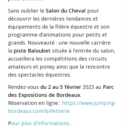
Sans oublier le
Salon du Cheval
pour
découvrir les dernières tendances et
équipements de la filière équestre et son
programme d’animations pour petits et
grands. Nouveauté : une nouvelle carrière
la
piste Baloubet
située à l’entrée du salon,
accueillera les compétitions des circuits
amateurs et poney ainsi que la rencontre
des spectacles équestres.
Rendez-vous
du 2 au 5 février
2023 au
Parc
des Expositions de Bordeaux
.
Réservation en ligne :
https://www.jumping-
bordeaux.com/billetterie
P
our plus d’informations…