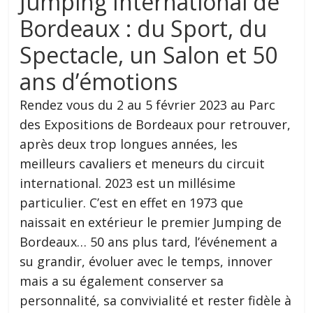
Jumping International de
Bordeaux : du Sport, du
Spectacle, un Salon et 50
ans d’émotions
Rendez vous du 2 au 5 février 2023 au Parc
des Expositions de Bordeaux pour retrouver,
après deux trop longues années, les
meilleurs cavaliers et meneurs du circuit
international. 2023 est un millésime
particulier. C’est en effet en 1973 que
naissait en extérieur le premier Jumping de
Bordeaux… 50 ans plus tard, l’événement a
su grandir, évoluer avec le temps, innover
mais a su également conserver sa
personnalité, sa convivialité et rester fidèle à