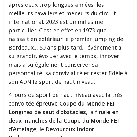
après deux trop longues années, les
meilleurs cavaliers et meneurs du circuit
international. 2023 est un millésime
particulier. C’est en effet en 1973 que
naissait en extérieur le premier Jumping de
Bordeaux… 50 ans plus tard, l’événement a
su grandir, évoluer avec le temps, innover
mais a su également conserver sa
personnalité, sa convivialité et rester fidèle à
son ADN le sport de haut niveau
.
4 jours de sport de haut niveau avec la très
convoitée
épreuve Coupe du Monde FEI
Longines de saut d’obstacles
, la
finale en
deux manches de la Coupe du Monde FEI
d’Attelage
, le
Devoucoux Indoor