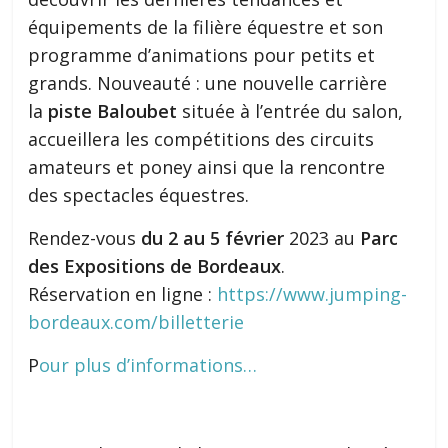
équipements de la filière équestre et son
programme d’animations pour petits et
grands. Nouveauté : une nouvelle carrière
la
piste Baloubet
située à l’entrée du salon,
accueillera les compétitions des circuits
amateurs et poney ainsi que la rencontre
des spectacles équestres.
Rendez-vous
du 2 au 5 février
2023 au
Parc
des Expositions de Bordeaux
.
Réservation en ligne :
https://www.jumping-
bordeaux.com/billetterie
P
our plus d’informations…