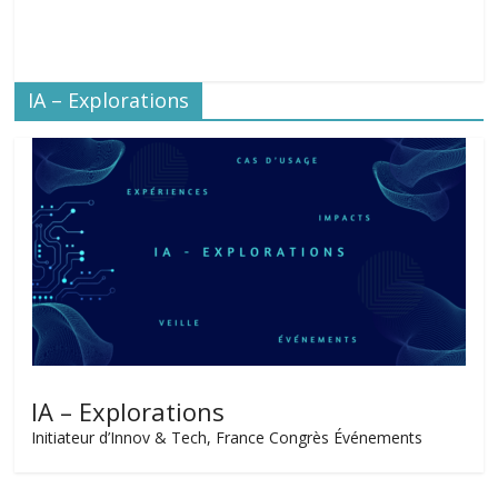
IA – Explorations
IA – Explorations
Initiateur d’Innov & Tech, France Congrès Événements