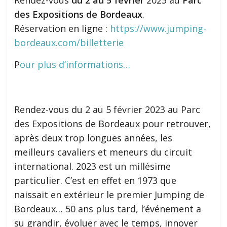
Rendez-vous
du 2 au 5 février
2023 au
Parc
des Expositions de Bordeaux
.
Réservation en ligne :
https://www.jumping-
bordeaux.com/billetterie
P
our plus d’informations…
Rendez-vous du 2 au 5 février 2023 au Parc
des Expositions de Bordeaux pour retrouver,
après deux trop longues années, les
meilleurs cavaliers et meneurs du circuit
international. 2023 est un millésime
particulier. C’est en effet en 1973 que
naissait en extérieur le premier Jumping de
Bordeaux… 50 ans plus tard, l’événement a
su grandir, évoluer avec le temps, innover