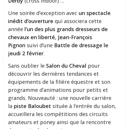
Derby
(cross indoor) …
Une soirée d’exception avec
un spectacle
inédit d’ouverture
qui associera cette
année
l’un des plus grands dresseurs de
chevaux en liberté, Jean-François
Pignon
suivi d’une
Battle de dressage le
jeudi 2 février
.
Sans oublier le
Salon du Cheval
pour
découvrir les dernières tendances et
équipements de la filière équestre et son
programme d’animations pour petits et
grands. Nouveauté : une nouvelle carrière
la
piste Baloubet
située à l’entrée du salon,
accueillera les compétitions des circuits
amateurs et poney ainsi que la rencontre