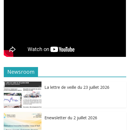
Newsroom
La lettre de veille du 23 juillet 2026
Enewsletter du 2 juillet 2026