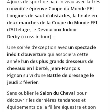
4 jours de sport de haut niveau avec la très
convoitée
épreuve Coupe du Monde FEI
Longines de saut d’obstacles
, la
finale en
deux manches de la Coupe du Monde FEI
d’Attelage
, le
Devoucoux Indoor
Derby
(cross indoor) …
Une soirée d’exception avec
un spectacle
inédit d’ouverture
qui associera cette
année
l’un des plus grands dresseurs de
chevaux en liberté, Jean-François
Pignon
suivi d’une
Battle de dressage le
jeudi 2 février
.
Sans oublier le
Salon du Cheval
pour
découvrir les dernières tendances et
équipements de la filière équestre et son