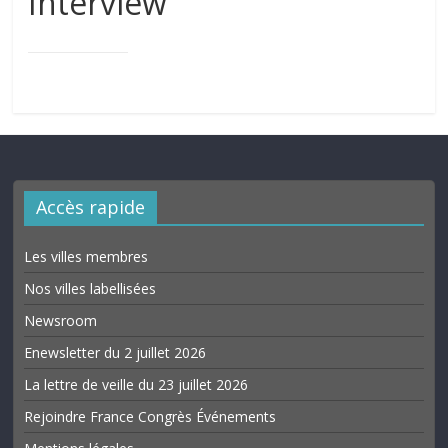
Interview
Accès rapide
Les villes membres
Nos villes labellisées
Newsroom
Enewsletter du 2 juillet 2026
La lettre de veille du 23 juillet 2026
Rejoindre France Congrès Événements