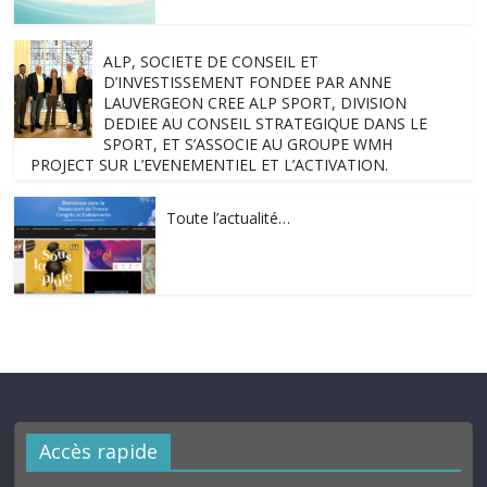
ALP, SOCIETE DE CONSEIL ET
D’INVESTISSEMENT FONDEE PAR ANNE
LAUVERGEON CREE ALP SPORT, DIVISION
DEDIEE AU CONSEIL STRATEGIQUE DANS LE
SPORT, ET S’ASSOCIE AU GROUPE WMH
PROJECT SUR L’EVENEMENTIEL ET L’ACTIVATION.
Toute l’actualité…
Accès rapide