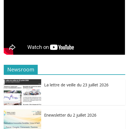
Newsroom
La lettre de veille du 23 juillet 2026
Enewsletter du 2 juillet 2026