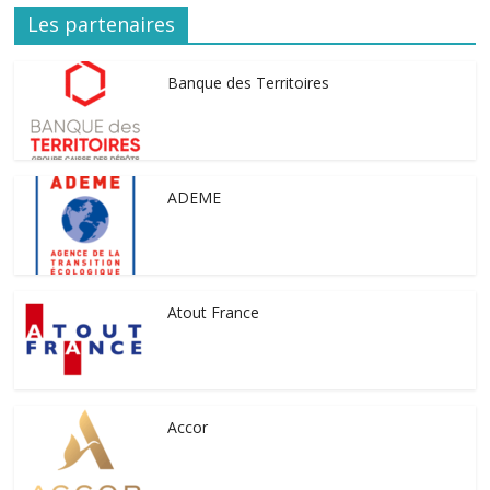
Les partenaires
Banque des Territoires
ADEME
Atout France
Accor