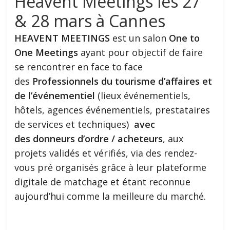
Heavent Meetings les 27
& 28 mars à Cannes
HEAVENT MEETINGS
est un salon
One to
One Meetings
ayant pour objectif de faire
se rencontrer en face to face
des
Professionnels du tourisme d’affaires et
de l’événementiel
(lieux événementiels,
hôtels, agences événementiels, prestataires
de services et techniques)
avec
des donneurs d’ordre / acheteurs
, aux
projets validés et vérifiés, via des rendez-
vous pré organisés grâce à leur plateforme
digitale de matchage et étant reconnue
aujourd’hui comme la meilleure du marché.