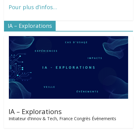
Pour plus d’infos…
IA – Explorations
IA – Explorations
Initiateur d’Innov & Tech, France Congrès Événements