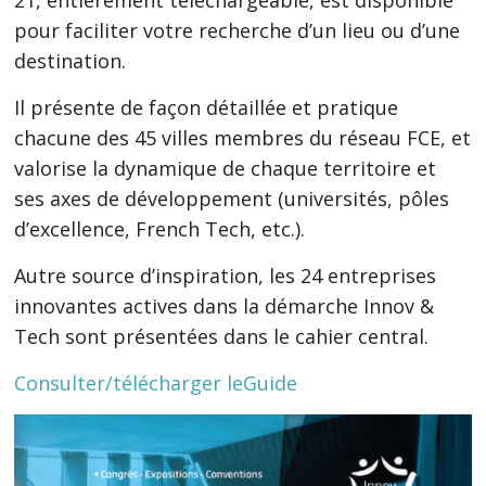
pour faciliter votre recherche d’un lieu ou d’une
destination.
Il présente de façon détaillée et pratique
chacune des 45 villes membres du réseau FCE, et
valorise la dynamique de chaque territoire et
ses axes de développement (universités, pôles
d’excellence, French Tech, etc.).
Autre source d’inspiration, les 24 entreprises
innovantes actives dans la démarche Innov &
Tech sont présentées dans le cahier central.
Consulter/télécharger leGuide