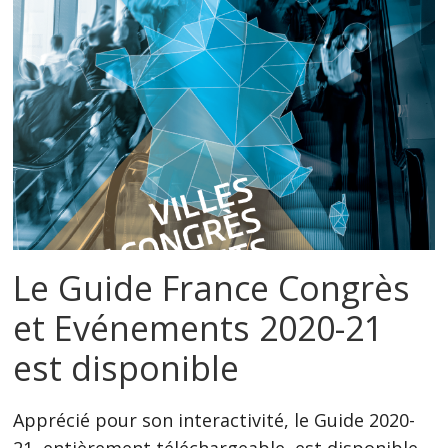
Le Guide France Congrès
et Evénements 2020-21
est disponible
Apprécié pour son interactivité, le Guide 2020-
21, entièrement téléchargeable, est disponible