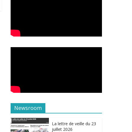
Newsroom
La lettre de veille du 23
juillet 2026