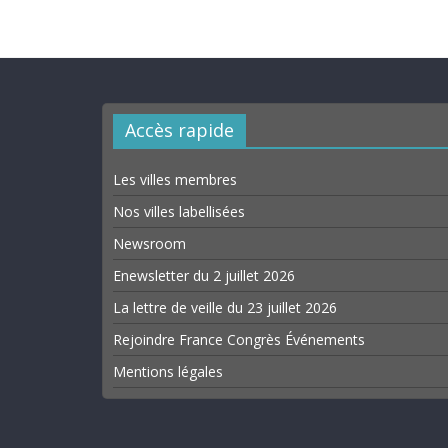
Accès rapide
Les villes membres
Nos villes labellisées
Newsroom
Enewsletter du 2 juillet 2026
La lettre de veille du 23 juillet 2026
Rejoindre France Congrès Événements
Mentions légales