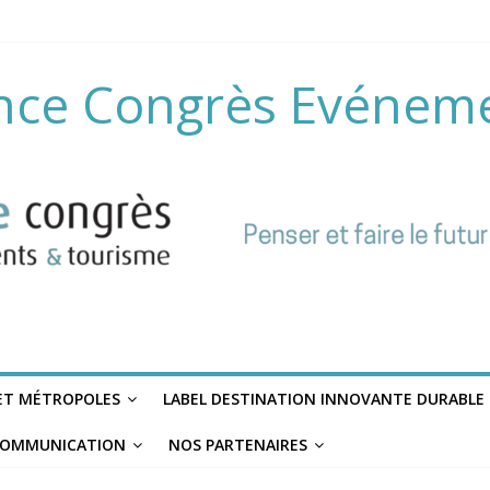
nce Congrès Evénem
 ET MÉTROPOLES
LABEL DESTINATION INNOVANTE DURABLE
OMMUNICATION
NOS PARTENAIRES