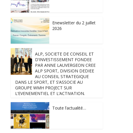
Enewsletter du 2 juillet
2026
ALP, SOCIETE DE CONSEIL ET
D’INVESTISSEMENT FONDEE
PAR ANNE LAUVERGEON CREE
ALP SPORT, DIVISION DEDIEE
AU CONSEIL STRATEGIQUE
DANS LE SPORT, ET S’ASSOCIE AU
GROUPE WMH PROJECT SUR
L’EVENEMENTIEL ET L’ACTIVATION.
Toute l’actualité…