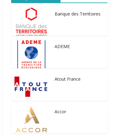
Banque des Territoires
ADEME
Atout France
Accor