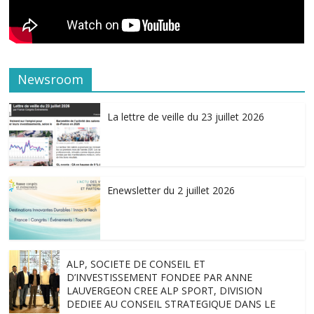
Newsroom
La lettre de veille du 23 juillet 2026
Enewsletter du 2 juillet 2026
ALP, SOCIETE DE CONSEIL ET
D’INVESTISSEMENT FONDEE PAR ANNE
LAUVERGEON CREE ALP SPORT, DIVISION
DEDIEE AU CONSEIL STRATEGIQUE DANS LE