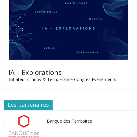
IA – Explorations
Initiateur d’Innov & Tech, France Congrès Événements
Les partenaires
Banque des Territoires