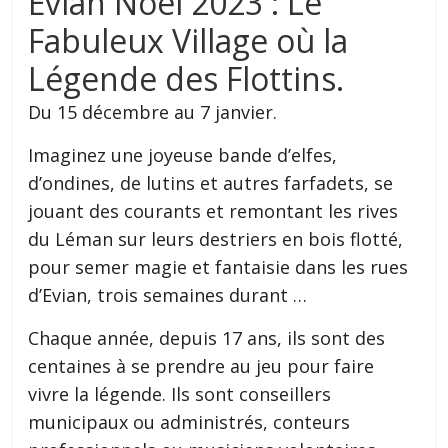
Evian Noël 2023 : Le
Fabuleux Village où la
Légende des Flottins.
Du 15 décembre au 7 janvier.
Imaginez une joyeuse bande d’elfes,
d’ondines, de lutins et autres farfadets, se
jouant des courants et remontant les rives
du Léman sur leurs destriers en bois flotté,
pour semer magie et fantaisie dans les rues
d’Evian, trois semaines durant …
Chaque année, depuis 17 ans, ils sont des
centaines à se prendre au jeu pour faire
vivre la légende. Ils sont conseillers
municipaux ou administrés, conteurs