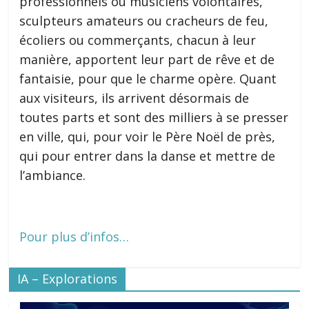
professionnels ou musiciens volontaires,
sculpteurs amateurs ou cracheurs de feu,
écoliers ou commerçants, chacun à leur
manière, apportent leur part de rêve et de
fantaisie, pour que le charme opère. Quant
aux visiteurs, ils arrivent désormais de
toutes parts et sont des milliers à se presser
en ville, qui, pour voir le Père Noël de près,
qui pour entrer dans la danse et mettre de
l’ambiance.
Pour plus d’infos…
IA – Explorations