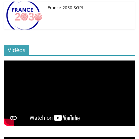
France 2030 SGPI
Vidéos