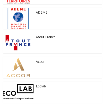
ADEME
Atout France
Accor
Ecolab