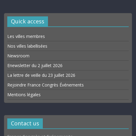
Quick access
Les villes membres
Nos villes labellisées
Newsroom
Enewsletter du 2 juillet 2026
La lettre de veille du 23 juillet 2026
Rejoindre France Congrès Événements
Mentions légales
Contact us