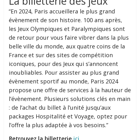
La billetterie des jeux
“En 2024, Paris accueillera le plus grand
évènement de son histoire. 100 ans après,
les Jeux Olympiques et Paralympiques sont
de retour pour vous faire vibrer dans la plus
belle ville du monde, aux quatre coins de la
France et sur des sites de compétition
iconiques, pour des Jeux qui s’annoncent
inoubliables. Pour assister au plus grand
évènement sportif au monde, Paris 2024
propose une offre de services à la hauteur de
l’évènement. Plusieurs solutions clés en main
: de l’achat du billet à l’unité jusqu’aux
packages Hospitalité et Voyage, optez pour
l’offre la plus adaptée à vos besoins.”
Retrouvez la billetterie
ici