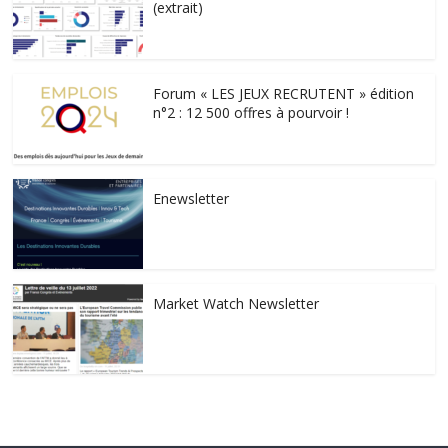
(extrait)
Forum « LES JEUX RECRUTENT » édition
n°2 : 12 500 offres à pourvoir !
Enewsletter
Market Watch Newsletter