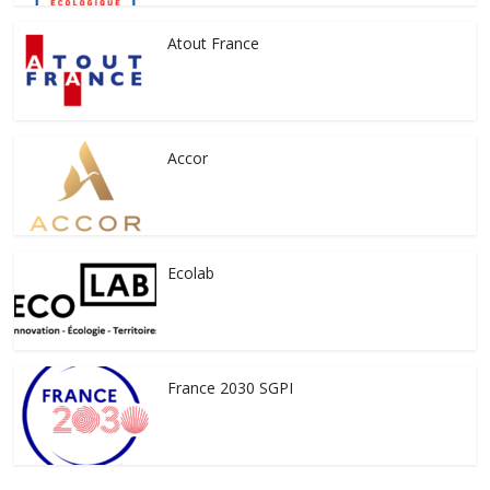
Atout France
Accor
Ecolab
France 2030 SGPI