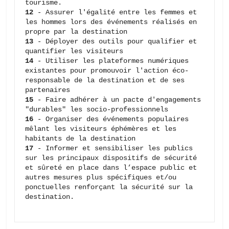
12 
- Assurer l'égalité entre les femmes et 
les hommes lors des événements réalisés en 
13 
- Déployer des outils pour qualifier et 
14 
- Utiliser les plateformes numériques 
existantes pour promouvoir l'action éco-
responsable de la destination et de ses 
15 
- Faire adhérer à un pacte d'engagements 
16 
- Organiser des événements populaires 
mêlant les visiteurs éphémères et les 
17 
- Informer et sensibiliser les publics 
sur les principaux dispositifs de sécurité 
et sûreté en place dans l’espace public et 
autres mesures plus spécifiques et/ou 
ponctuelles renforçant la sécurité sur la 
destination.                               