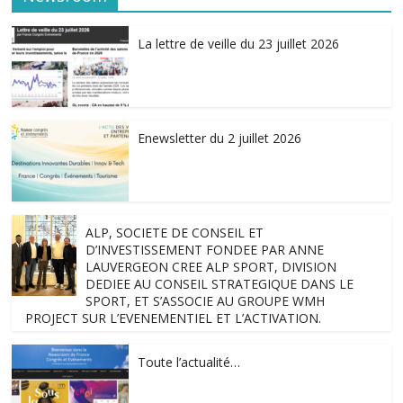
La lettre de veille du 23 juillet 2026
Enewsletter du 2 juillet 2026
ALP, SOCIETE DE CONSEIL ET
D’INVESTISSEMENT FONDEE PAR ANNE
LAUVERGEON CREE ALP SPORT, DIVISION
DEDIEE AU CONSEIL STRATEGIQUE DANS LE
SPORT, ET S’ASSOCIE AU GROUPE WMH
PROJECT SUR L’EVENEMENTIEL ET L’ACTIVATION.
Toute l’actualité…