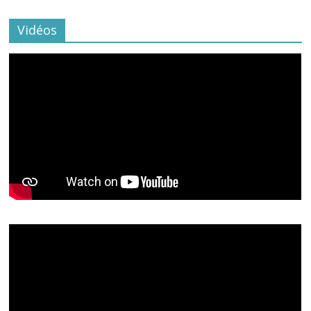
Vidéos