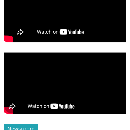
Newsroom