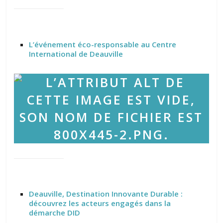
L’événement éco-responsable au Centre
International de Deauville
Deauville, Destination Innovante Durable :
découvrez les acteurs engagés dans la
démarche DID