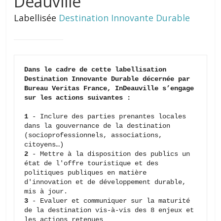
Deauville
Labellisée
Destination Innovante Durable
Dans le cadre de cette labellisation 
Destination Innovante Durable décernée par 
Bureau Veritas France, InDeauville s’engage 
sur les actions suivantes : 
1 
- Inclure des parties prenantes locales 
dans la gouvernance de la destination 
(socioprofessionnels, associations, 
2 
- Mettre à la disposition des publics un 
état de l'offre touristique et des 
politiques publiques en matière 
d'innovation et de développement durable, 
3 
- Evaluer et communiquer sur la maturité 
de la destination vis-à-vis des 8 enjeux et 