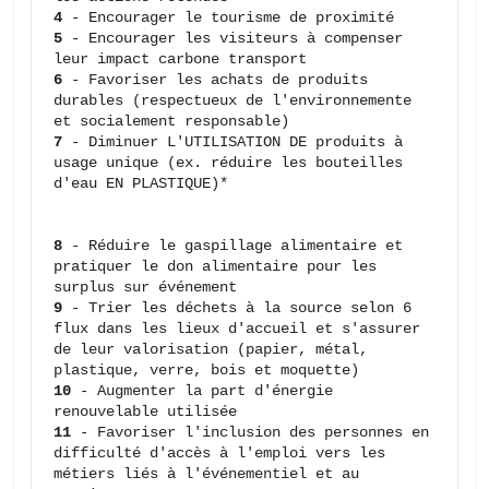
4 
5 
- Encourager les visiteurs à compenser 
6 
- Favoriser les achats de produits 
durables (respectueux de l'environnemente 
7 
- Diminuer L'UTILISATION DE produits à 
usage unique (ex. réduire les bouteilles 
d'eau EN PLASTIQUE)*                      
8 
- Réduire le gaspillage alimentaire et 
pratiquer le don alimentaire pour les 
9 
- Trier les déchets à la source selon 6 
flux dans les lieux d'accueil et s'assurer 
de leur valorisation (papier, métal, 
10 
- Augmenter la part d'énergie 
11 
- Favoriser l'inclusion des personnes en 
difficulté d'accès à l'emploi vers les 
métiers liés à l'événementiel et au 