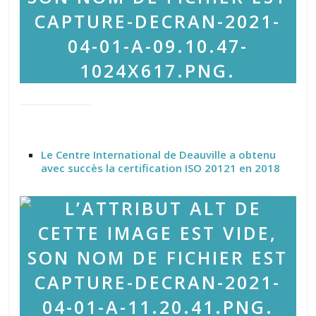
Le Centre International de Deauville a obtenu
avec succès la certification ISO 20121 en 2018