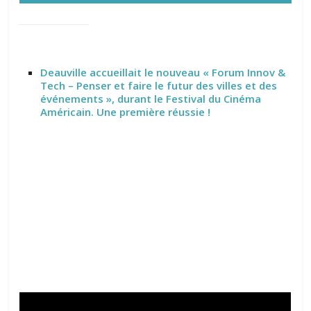
Deauville accueillait le nouveau « Forum Innov &
Tech – Penser et faire le futur des villes et des
événements », durant le Festival du Cinéma
Américain. Une première réussie !