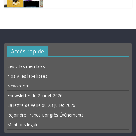
Accès rapide
Les villes membres
Nos villes labellisées
Newsroom
Enewsletter du 2 juillet 2026
La lettre de veille du 23 juillet 2026
Rejoindre France Congrès Événements
Mentions légales