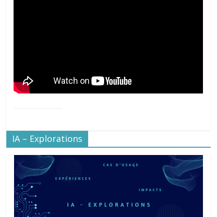
IA – Explorations