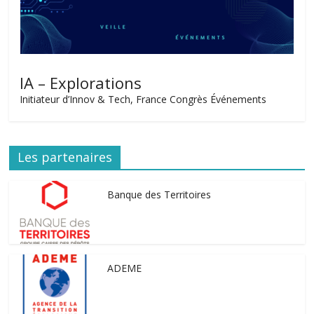
IA – Explorations
Initiateur d’Innov & Tech, France Congrès Événements
Les partenaires
Banque des Territoires
ADEME