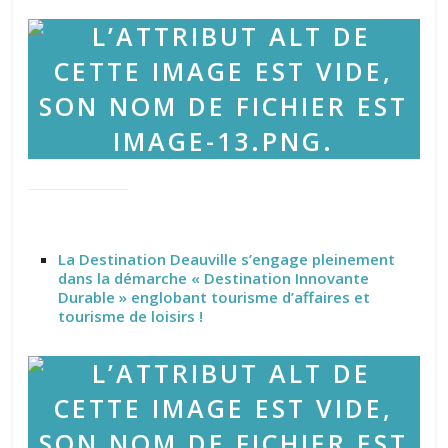
La Destination Deauville s’engage pleinement
dans la démarche « Destination Innovante
Durable » englobant tourisme d’affaires et
tourisme de loisirs !