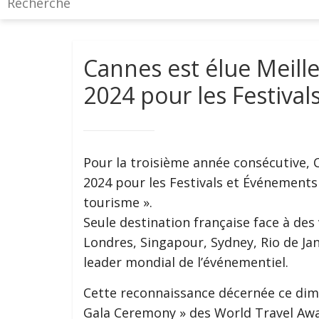
Cannes est élue Meill
2024 pour les Festiva
Pour la troisième année consécutive, 
2024 pour les Festivals et Événements
tourisme ».
Seule destination française face à des
Londres, Singapour, Sydney, Rio de Ja
leader mondial de l’événementiel.
Cette reconnaissance décernée ce dim
Gala Ceremony » des World Travel Awa