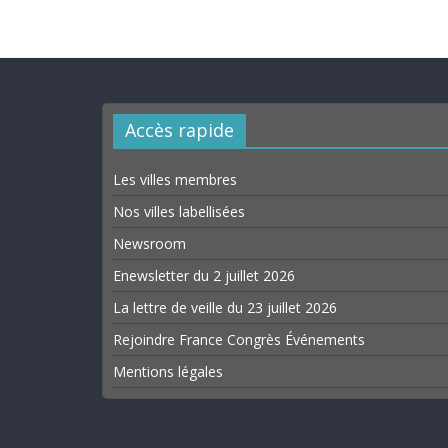
Accès rapide
Les villes membres
Nos villes labellisées
Newsroom
Enewsletter du 2 juillet 2026
La lettre de veille du 23 juillet 2026
Rejoindre France Congrès Événements
Mentions légales