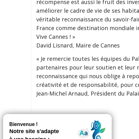
récompense est aussi le fruit des inve
améliorer le cadre de vie de ses habitan
véritable reconnaissance du savoir-fai
France comme destination mondiale in
Vive Cannes ! »
David Lisnard, Maire de Cannes
« Je remercie toutes les équipes du Pal
partenaires pour leur soutien et leur
reconnaissance qui nous oblige à repo
créativité et de responsabilité, pour
Jean-Michel Arnaud, Président du Pala