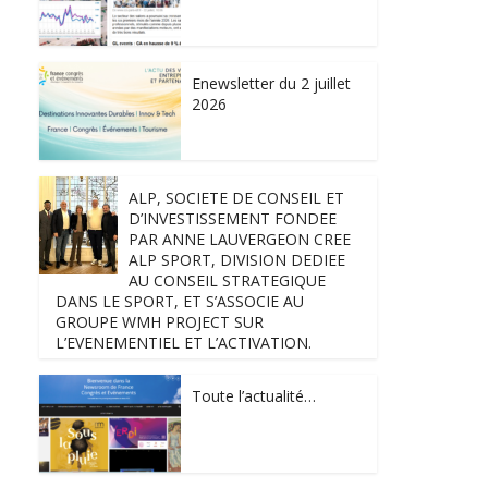
Enewsletter du 2 juillet
2026
ALP, SOCIETE DE CONSEIL ET
D’INVESTISSEMENT FONDEE
PAR ANNE LAUVERGEON CREE
ALP SPORT, DIVISION DEDIEE
AU CONSEIL STRATEGIQUE
DANS LE SPORT, ET S’ASSOCIE AU
GROUPE WMH PROJECT SUR
L’EVENEMENTIEL ET L’ACTIVATION.
Toute l’actualité…