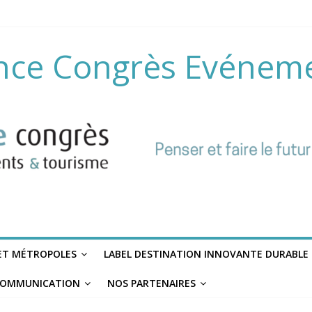
nce Congrès Evénem
 ET MÉTROPOLES
LABEL DESTINATION INNOVANTE DURABLE
OMMUNICATION
NOS PARTENAIRES