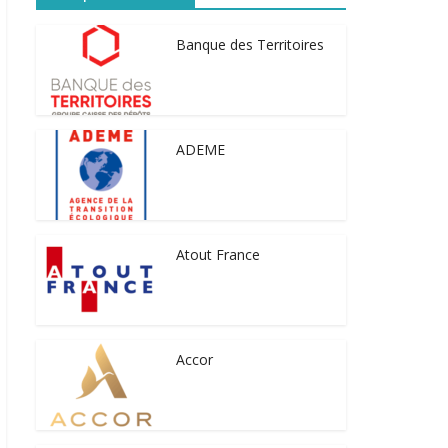
Banque des Territoires
ADEME
Atout France
Accor