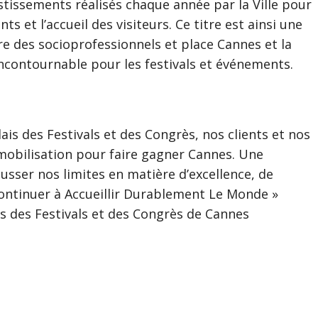
stissements réalisés chaque année par la Ville pour
ts et l’accueil des visiteurs. Ce titre est ainsi une
re des socioprofessionnels et place Cannes et la
contournable pour les festivals et événements.
ais des Festivals et des Congrès, nos clients et nos
 mobilisation pour faire gagner Cannes. Une
usser nos limites en matière d’excellence, de
 continuer à Accueillir Durablement Le Monde »
is des Festivals et des Congrès de Cannes