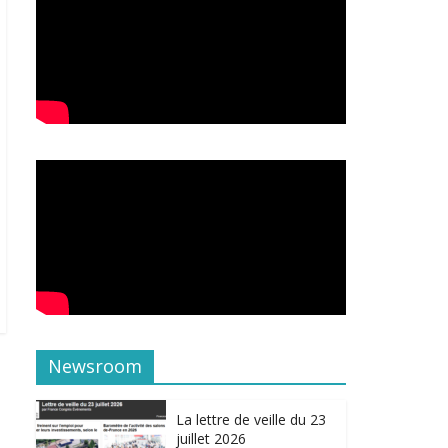
Newsroom
La lettre de veille du 23
juillet 2026