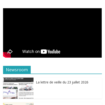
Newsroom
La lettre de veille du 23 juillet 2026