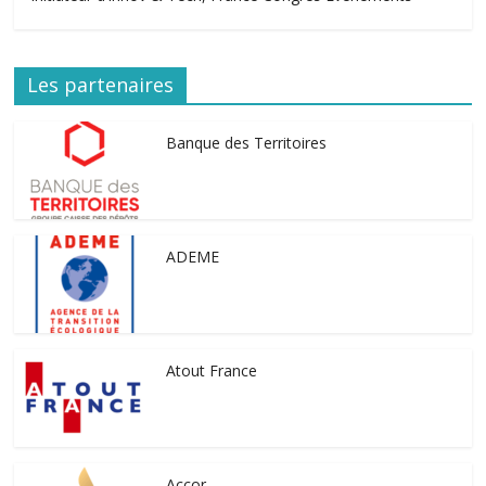
Les partenaires
Banque des Territoires
ADEME
Atout France
Accor