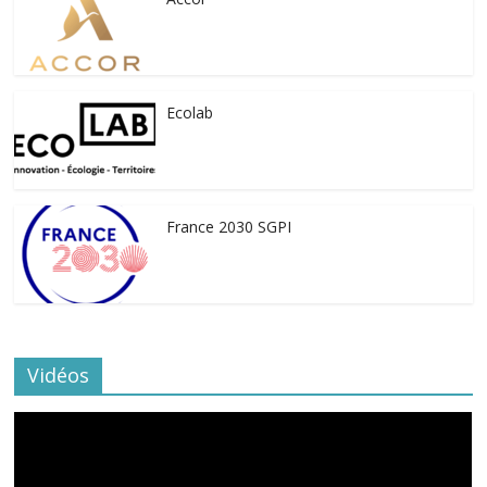
Ecolab
France 2030 SGPI
Vidéos