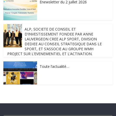
Enewsletter du 2 juillet 2026
ALP, SOCIETE DE CONSEIL ET
D’INVESTISSEMENT FONDEE PAR ANNE
LAUVERGEON CREE ALP SPORT, DIVISION
DEDIEE AU CONSEIL STRATEGIQUE DANS LE
SPORT, ET S’ASSOCIE AU GROUPE WMH
PROJECT SUR L’EVENEMENTIEL ET L’ACTIVATION.
Toute l’actualité…