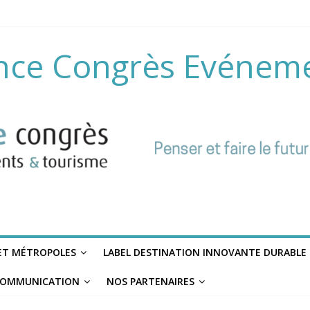
nce Congrès Evénem
 ET MÉTROPOLES
LABEL DESTINATION INNOVANTE DURABLE
OMMUNICATION
NOS PARTENAIRES