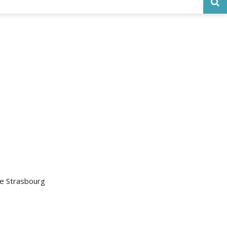
de Strasbourg