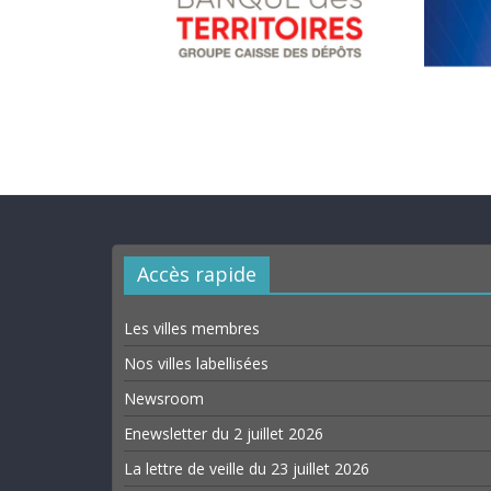
Accès rapide
Les villes membres
Nos villes labellisées
Newsroom
Enewsletter du 2 juillet 2026
La lettre de veille du 23 juillet 2026