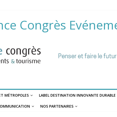
nce Congrès Evénem
 ET MÉTROPOLES
LABEL DESTINATION INNOVANTE DURABLE
OMMUNICATION
NOS PARTENAIRES