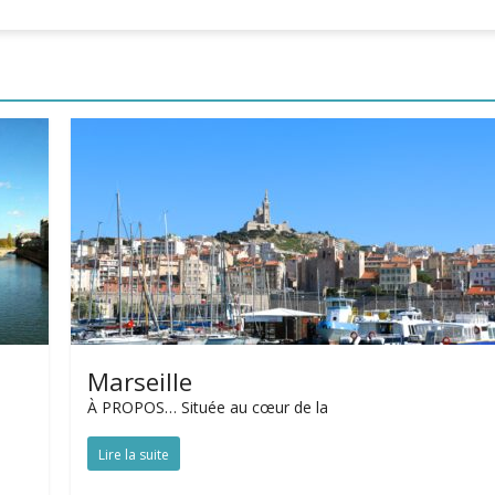
Marseille
À PROPOS… Située au cœur de la
Lire la suite