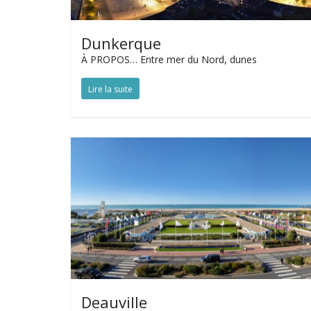
Dunkerque
À PROPOS… Entre mer du Nord, dunes
Lire la suite
Deauville