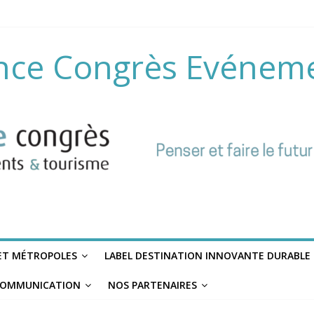
nce Congrès Evénem
 ET MÉTROPOLES
LABEL DESTINATION INNOVANTE DURABLE
OMMUNICATION
NOS PARTENAIRES