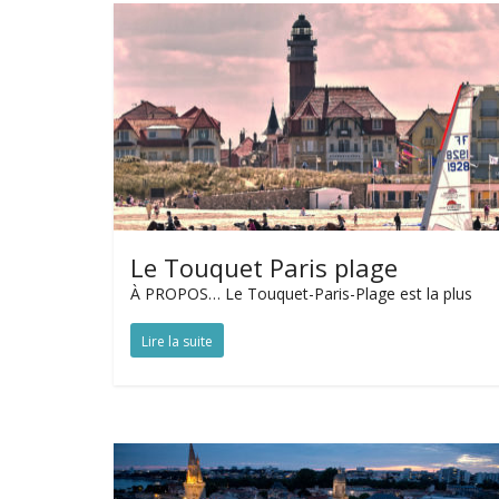
Le Touquet Paris plage
À PROPOS… Le Touquet-Paris-Plage est la plus
Lire la suite