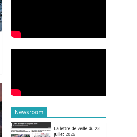
Newsroom
La lettre de veille du 23
juillet 2026