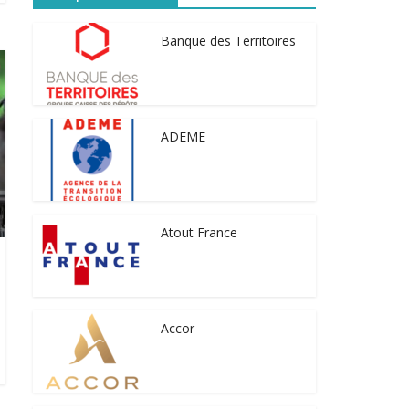
Banque des Territoires
ADEME
Atout France
Accor