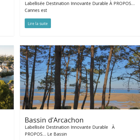
Labellisée Destination Innovante Durable À PROPOS…
Cannes est
Lire la suite
Bassin d’Arcachon
Labellisée Destination Innovante Durable À
PROPOS… Le Bassin