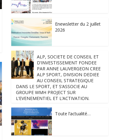
Enewsletter du 2 juillet
2026
ALP, SOCIETE DE CONSEIL ET
D’INVESTISSEMENT FONDEE
PAR ANNE LAUVERGEON CREE
ALP SPORT, DIVISION DEDIEE
AU CONSEIL STRATEGIQUE
DANS LE SPORT, ET S’ASSOCIE AU
GROUPE WMH PROJECT SUR
L’EVENEMENTIEL ET L’ACTIVATION.
Toute l’actualité…